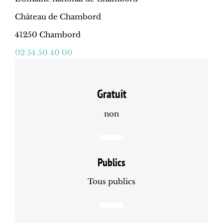
Château de Chambord
41250 Chambord
02 54 50 40 00
Gratuit
non
Publics
Tous publics