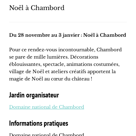
Noël à Chambord
Du 28 novembre au 3 janvier : Noël à Chambord
Pour ce rendez-vous incontournable, Chambord
se pare de mille lumières. Décorations
éblouissantes, spectacle, animations costumées,
village de Noël et ateliers créatifs apportent la
magie de Noël au cœur du château !
Jardin organisateur
Domaine national de Chambord
Informations pratiques
Domaine national de Chambord