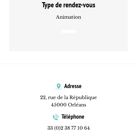
Type de rendez-vous
Animation
Adresse
22, rue de la République
45000 Orléans
Téléphone
33 (0)2 38 77 10 64