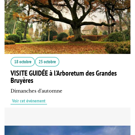
18 octobre
25 octobre
VISITE GUIDÉE à l'Arboretum des Grandes
Bruyères
Dimanches d'automne
Voir cet événement