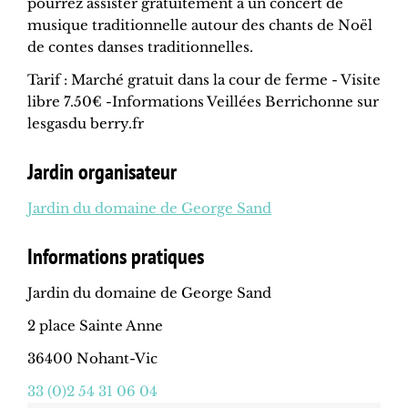
pourrez assister gratuitement à un concert de
musique traditionnelle autour des chants de Noël
de contes danses traditionnelles.
Tarif : Marché gratuit dans la cour de ferme - Visite
libre 7.50€ -Informations Veillées Berrichonne sur
lesgasdu berry.fr
Jardin organisateur
Jardin du domaine de George Sand
Informations pratiques
Jardin du domaine de George Sand
2 place Sainte Anne
36400 Nohant-Vic
33 (0)2 54 31 06 04