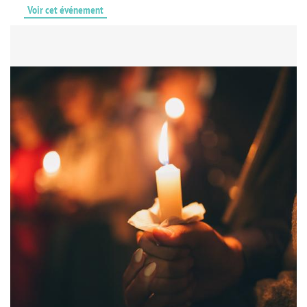
Voir cet événement