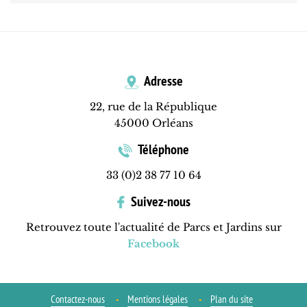
Adresse
22, rue de la République
45000 Orléans
Téléphone
33 (0)2 38 77 10 64
Suivez-nous
Retrouvez toute l'actualité de Parcs et Jardins sur
Facebook
Contactez-nous
Mentions légales
Plan du site