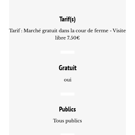
Tarif(s)
Tarif : Marché gratuit dans la cour de ferme - Visite
libre 7.50€
Gratuit
oui
Publics
Tous publics