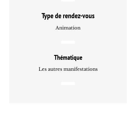
Type de rendez-vous
Animation
Thématique
Les autres manifestations