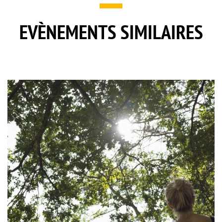
EVÈNEMENTS SIMILAIRES