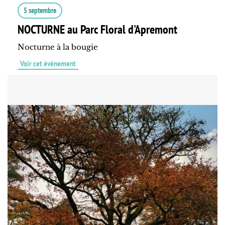
5 septembre
NOCTURNE au Parc Floral d'Apremont
Nocturne à la bougie
Voir cet événement