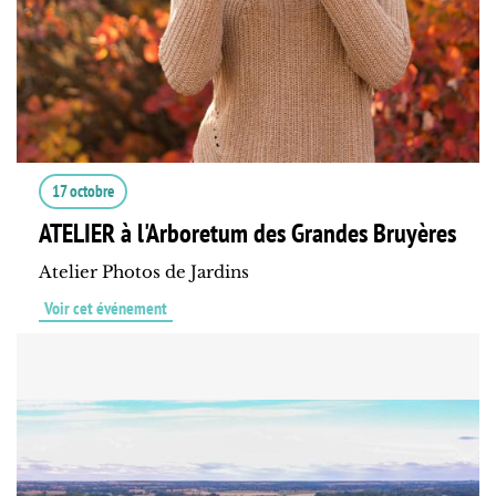
17 octobre
ATELIER à l'Arboretum des Grandes Bruyères
Atelier Photos de Jardins
Voir cet événement