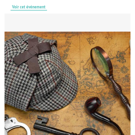
Voir cet événement