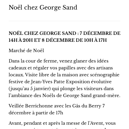
Noël chez George Sand
NOËL CHEZ GEORGE SAND : 7 DÉCEMBRE DE
14H À 20H ET 8 DÉCEMBRE DE 10H À 17H
Marché de Noël
Dans la cour de ferme, venez glaner des idées
cadeaux et régaler vos papilles avec des artisans
locaux. Visite libre de la maison avec scénographie
festive de Jean-Yves Patte Exposition évolutive
(jusqu’au 5 janvier) qui plonge les visiteurs dans
l’ambiance des Noëls de George Sand grand-mère.
Veillée Berrichonne avec les Gâs du Berry 7
décembre à partir de 17h
Avant, pendant et après la messe de l’Avent, vous