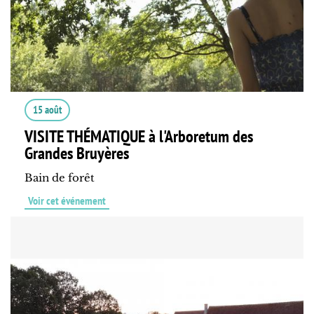
15 août
VISITE THÉMATIQUE à l'Arboretum des
Grandes Bruyères
Bain de forêt
Voir cet événement