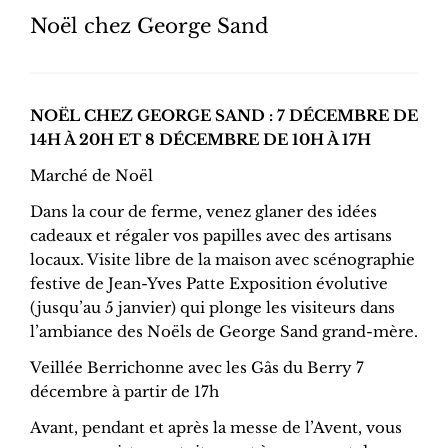
Noël chez George Sand
NOËL CHEZ GEORGE SAND : 7 DÉCEMBRE DE
14H À 20H ET 8 DÉCEMBRE DE 10H À 17H
Marché de Noël
Dans la cour de ferme, venez glaner des idées
cadeaux et régaler vos papilles avec des artisans
locaux. Visite libre de la maison avec scénographie
festive de Jean-Yves Patte Exposition évolutive
(jusqu’au 5 janvier) qui plonge les visiteurs dans
l’ambiance des Noëls de George Sand grand-mère.
Veillée Berrichonne avec les Gâs du Berry 7
décembre à partir de 17h
Avant, pendant et après la messe de l’Avent, vous