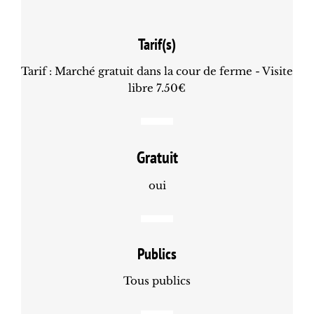
Tarif(s)
Tarif : Marché gratuit dans la cour de ferme - Visite
libre 7.50€
Gratuit
oui
Publics
Tous publics