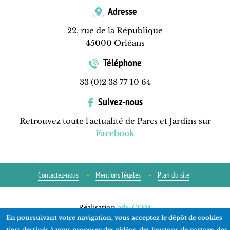
Adresse
22, rue de la République
45000 Orléans
Téléphone
33 (0)2 38 77 10 64
Suivez-nous
Retrouvez toute l'actualité de Parcs et Jardins sur
Facebook
Contactez-nous
Mentions légales
Plan du site
Réalisation
ads-COM
En poursuivant votre navigation, vous acceptez le dépôt de cookies
tiers destinés à vous proposer des vidéos, des boutons de partage, des