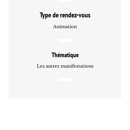
Type de rendez-vous
Animation
Thématique
Les autres manifestations