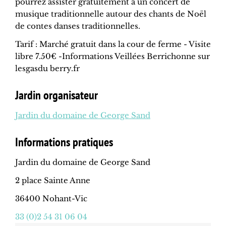
pourrez assister gratuitement à un concert de
musique traditionnelle autour des chants de Noël
de contes danses traditionnelles.
Tarif : Marché gratuit dans la cour de ferme - Visite
libre 7.50€ -Informations Veillées Berrichonne sur
lesgasdu berry.fr
Jardin organisateur
Jardin du domaine de George Sand
Informations pratiques
Jardin du domaine de George Sand
2 place Sainte Anne
36400 Nohant-Vic
33 (0)2 54 31 06 04