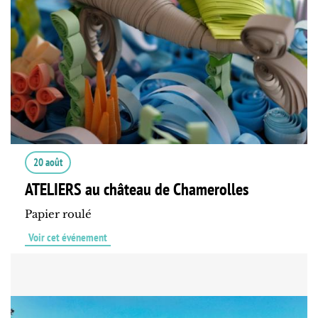
20 août
ATELIERS au château de Chamerolles
Papier roulé
Voir cet événement