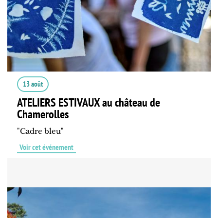
13 août
ATELIERS ESTIVAUX au château de
Chamerolles
"Cadre bleu"
Voir cet événement