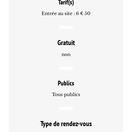
Tarif(s)
Entrée au site : 6 € 50
Gratuit
non
Publics
Tous publics
Type de rendez-vous