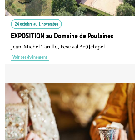
24 octobre
au
1 novembre
EXPOSITION au Domaine de Poulaines
Jean-Michel Tarallo, Festival Ar(t}chipel
Voir cet événement