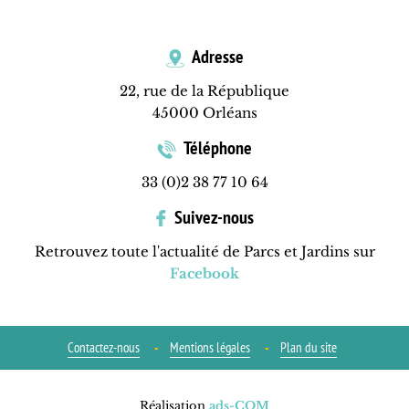
Adresse
22, rue de la République
45000 Orléans
Téléphone
33 (0)2 38 77 10 64
Suivez-nous
Retrouvez toute l'actualité de Parcs et Jardins sur
Facebook
Contactez-nous
Mentions légales
Plan du site
Réalisation
ads-COM