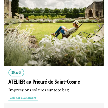
20 août
ATELIER au Prieuré de Saint-Cosme
Impressions solaires sur tote bag
Voir cet événement