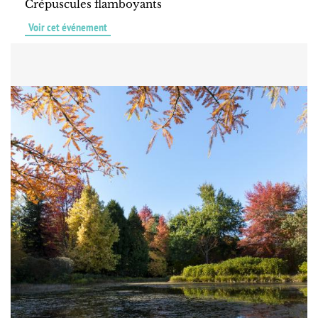
Crépuscules flamboyants
Voir cet événement