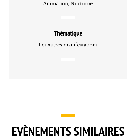
Animation, Nocturne
Thématique
Les autres manifestations
EVÈNEMENTS SIMILAIRES