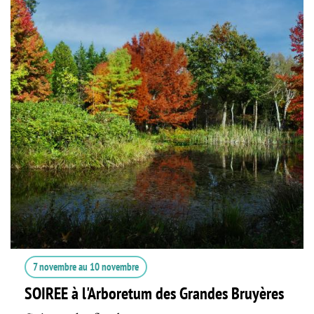
7 novembre
au
10 novembre
SOIREE à l'Arboretum des Grandes Bruyères