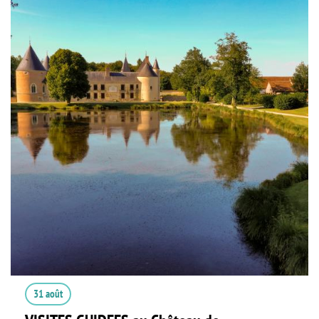
31 août