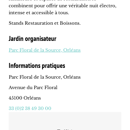
combinent pour offrir une véritable nuit électro,
intense et accessible à tous.
Stands Restauration et Boissons.
Jardin organisateur
Parc Floral de la Source, Orléans
Informations pratiques
Parc Floral de la Source, Orléans
Avenue du Parc Floral
45100 Orléans
33 (0)2 38 49 30 00