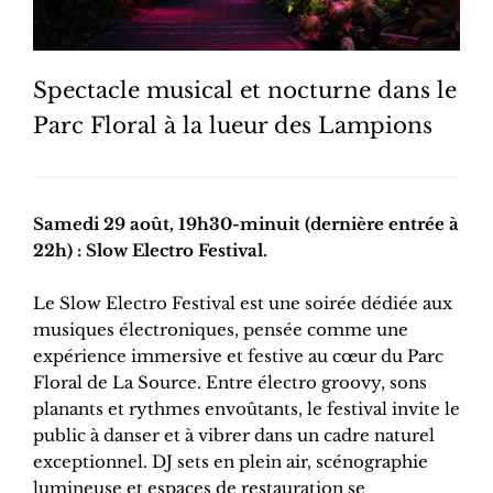
Spectacle musical et nocturne dans le
Parc Floral à la lueur des Lampions
Samedi 29 août, 19h30-minuit (dernière entrée à
22h) : Slow Electro Festival.
Le Slow Electro Festival est une soirée dédiée aux
musiques électroniques, pensée comme une
expérience immersive et festive au cœur du Parc
Floral de La Source. Entre électro groovy, sons
planants et rythmes envoûtants, le festival invite le
public à danser et à vibrer dans un cadre naturel
exceptionnel. DJ sets en plein air, scénographie
lumineuse et espaces de restauration se