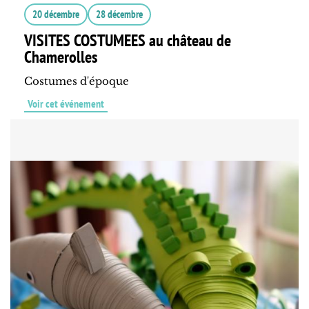
20 décembre
28 décembre
VISITES COSTUMEES au château de
Chamerolles
Costumes d'époque
Voir cet événement