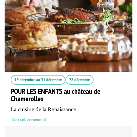
19 décembre
au
31 décembre
28 décembre
POUR LES ENFANTS au château de
Chamerolles
La cuisine de la Renaissance
Voir cet événement