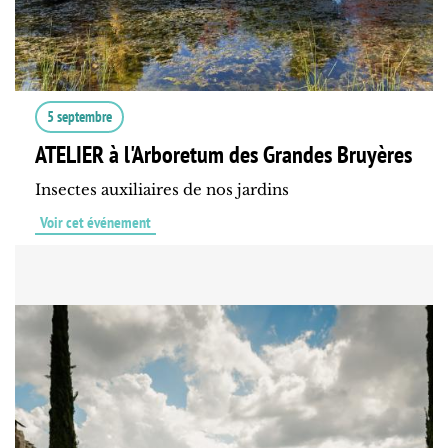
5 septembre
ATELIER à l'Arboretum des Grandes Bruyères
Insectes auxiliaires de nos jardins
Voir cet événement