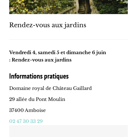
Rendez-vous aux jardins
Vendredi 4, samedi 5 et dimanche 6 juin
: Rendez-vous aux jardins
Informations pratiques
Domaine royal de Château Gaillard
29 allée du Pont Moulin
37400 Amboise
02 47 30 33 29