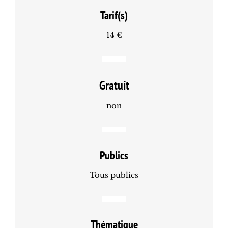
Tarif(s)
14 €
Gratuit
non
Publics
Tous publics
Thématique