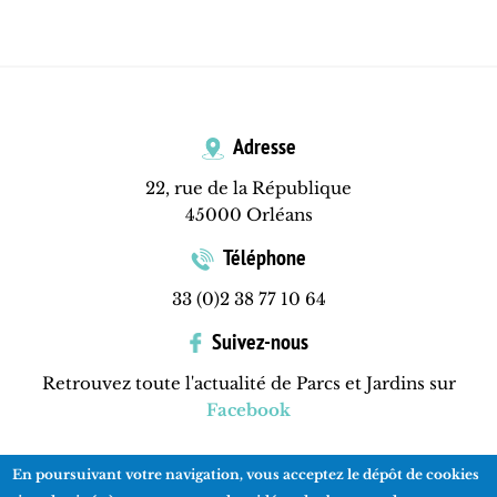
Adresse
22, rue de la République
45000 Orléans
Téléphone
33 (0)2 38 77 10 64
Suivez-nous
Retrouvez toute l'actualité de Parcs et Jardins sur
Facebook
En poursuivant votre navigation, vous acceptez le dépôt de cookies