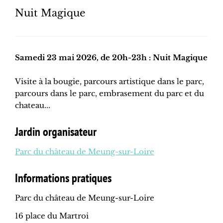
Nuit Magique
Samedi 23 mai 2026, de 20h-23h : Nuit Magique
Visite à la bougie, parcours artistique dans le parc,
parcours dans le parc, embrasement du parc et du
chateau...
Jardin organisateur
Parc du château de Meung-sur-Loire
Informations pratiques
Parc du château de Meung-sur-Loire
16 place du Martroi