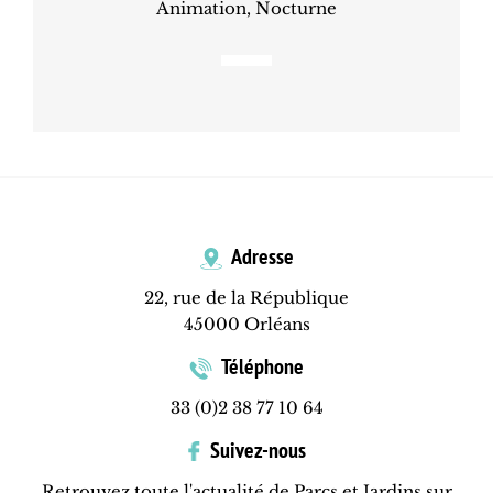
Animation, Nocturne
Adresse
22, rue de la République
45000 Orléans
Téléphone
33 (0)2 38 77 10 64
Suivez-nous
Retrouvez toute l'actualité de Parcs et Jardins sur