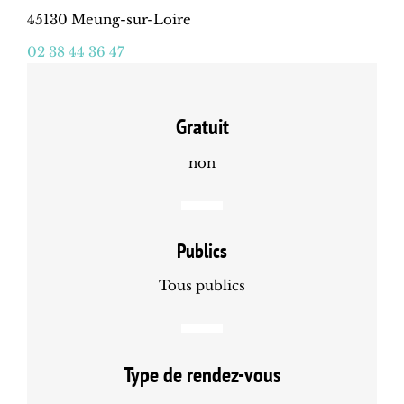
45130 Meung-sur-Loire
02 38 44 36 47
Gratuit
non
Publics
Tous publics
Type de rendez-vous