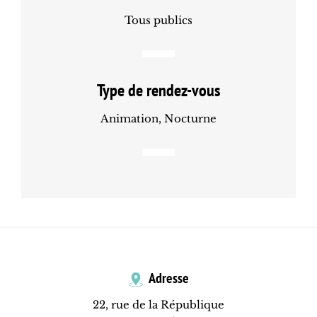
Tous publics
Type de rendez-vous
Animation, Nocturne
Adresse
22, rue de la République