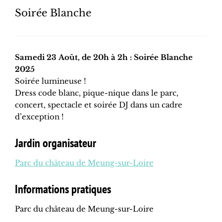
Soirée Blanche
Samedi 23 Août, de 20h à 2h : Soirée Blanche
2025
Soirée lumineuse !
Dress code blanc, pique-nique dans le parc,
concert, spectacle et soirée DJ dans un cadre
d’exception !
Jardin organisateur
Parc du château de Meung-sur-Loire
Informations pratiques
Parc du château de Meung-sur-Loire