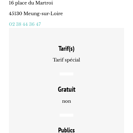
16 place du Martroi
45130 Meung-sur-Loire
02 38 44 36 47
Tarif(s)
Tarif spécial
Gratuit
non
Publics