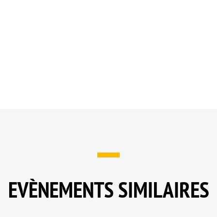
EVÈNEMENTS SIMILAIRES