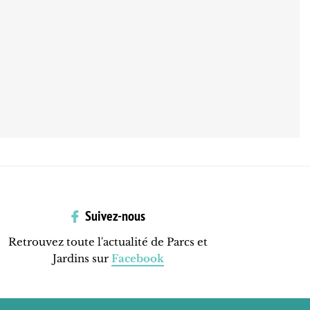
Suivez-nous
Retrouvez toute l'actualité de Parcs et
Jardins sur
Facebook