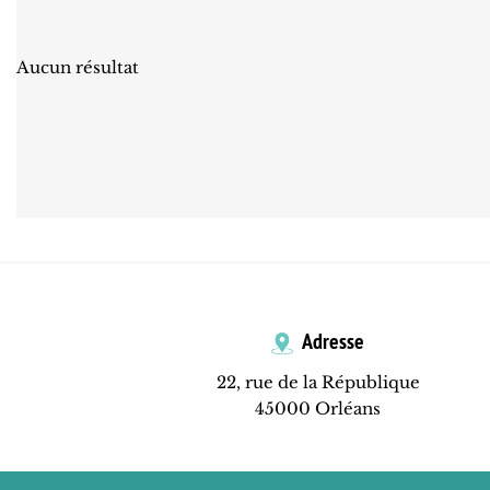
Aucun résultat
Adresse
22, rue de la République
45000 Orléans