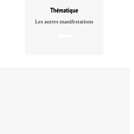
Thématique
Les autres manifestations