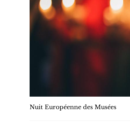
Nuit Européenne des Musées