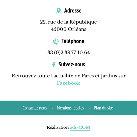
Adresse
22, rue de la République
45000 Orléans
Téléphone
33 (0)2 38 77 10 64
Suivez-nous
Retrouvez toute l'actualité de Parcs et Jardins sur
Facebook
Contactez-nous
Mentions légales
Plan du site
Réalisation
ads-COM