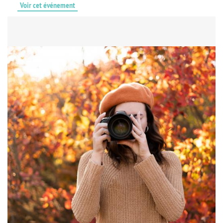
Voir cet événement