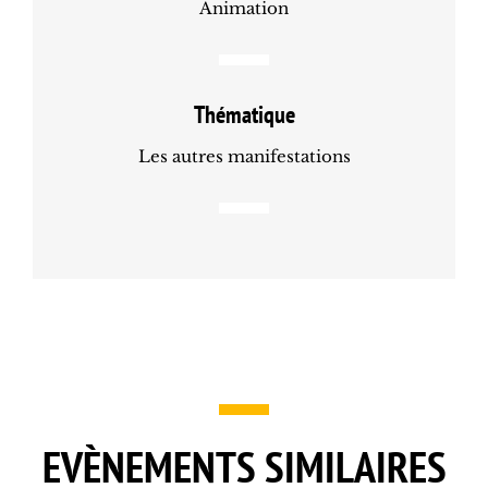
Animation
Thématique
Les autres manifestations
EVÈNEMENTS SIMILAIRES