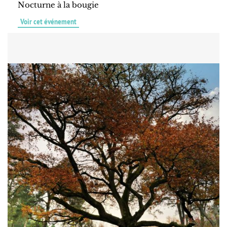
Nocturne à la bougie
Voir cet événement