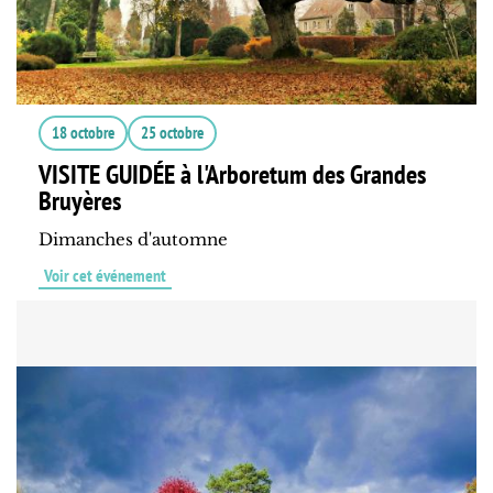
18 octobre
25 octobre
VISITE GUIDÉE à l'Arboretum des Grandes
Bruyères
Dimanches d'automne
Voir cet événement