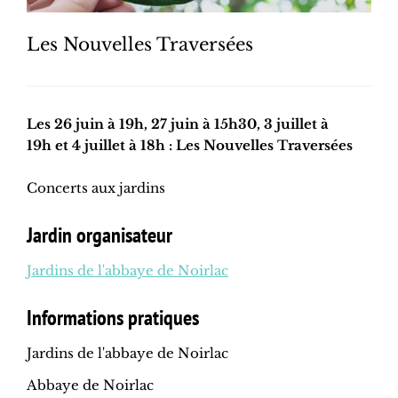
Les Nouvelles Traversées
Les 26 juin à 19h, 27 juin à 15h30, 3 juillet à
19h et 4 juillet à 18h : Les Nouvelles Traversées
Concerts aux jardins
Jardin organisateur
Jardins de l'abbaye de Noirlac
Informations pratiques
Jardins de l'abbaye de Noirlac
Abbaye de Noirlac