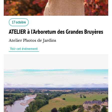
17 octobre
ATELIER à l'Arboretum des Grandes Bruyères
Atelier Photos de Jardins
Voir cet événement