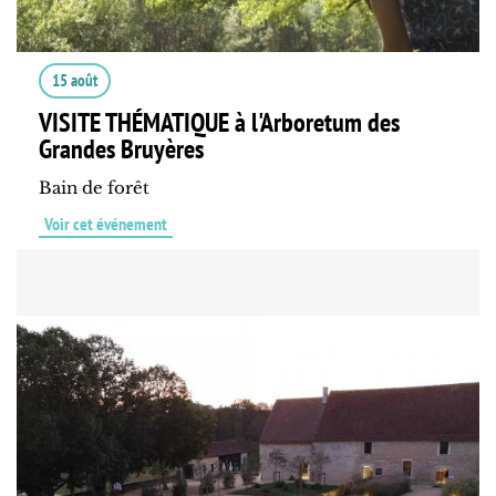
15 août
VISITE THÉMATIQUE à l'Arboretum des
Grandes Bruyères
Bain de forêt
Voir cet événement