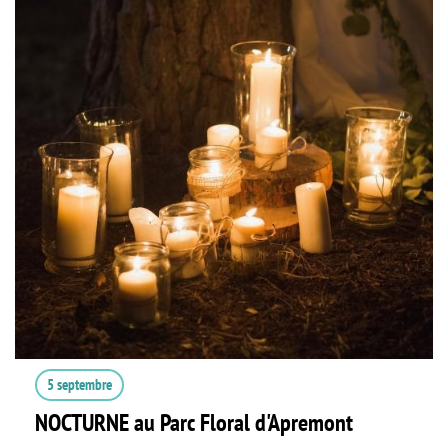
5 septembre
NOCTURNE au Parc Floral d'Apremont