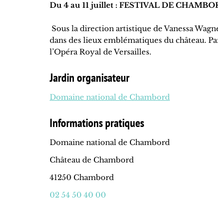
Du 4 au 11 juillet : FESTIVAL DE CHAMB
Sous la direction artistique de Vanessa Wagne
dans des lieux emblématiques du château. Parm
l’Opéra Royal de Versailles.
Jardin organisateur
Domaine national de Chambord
Informations pratiques
Domaine national de Chambord
Château de Chambord
41250 Chambord
02 54 50 40 00