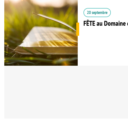
20 septembre
FÊTE au Domaine 