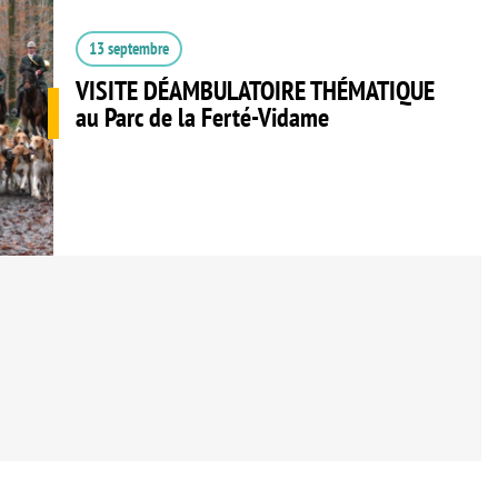
13 septembre
VISITE DÉAMBULATOIRE THÉMATIQUE
au Parc de la Ferté-Vidame