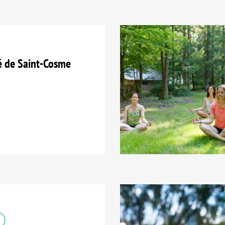
é de Saint-Cosme