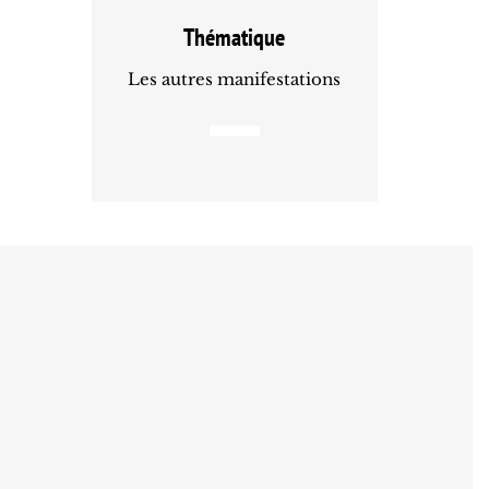
Thématique
Les autres manifestations