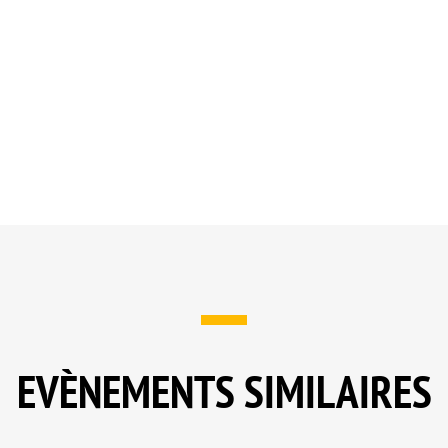
EVÈNEMENTS SIMILAIRES