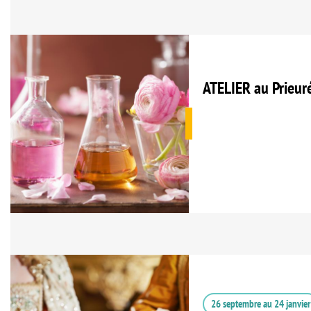
ATELIER au Prieur
26 septembre
au
24 janvier