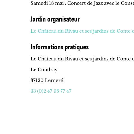
Samedi 18 mai : Concert de Jazz avec le Con
Jardin organisateur
Le Château du Rivau et ses jardins de Conte 
Informations pratiques
Le Château du Rivau et ses jardins de Conte 
Le Coudray
37120 Lémeré
33 (0)2 47 95 77 47