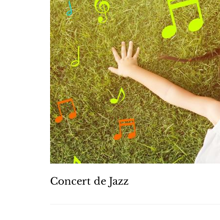
Concert de Jazz