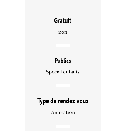
Gratuit
non
Publics
Spécial enfants
Type de rendez-vous
Animation