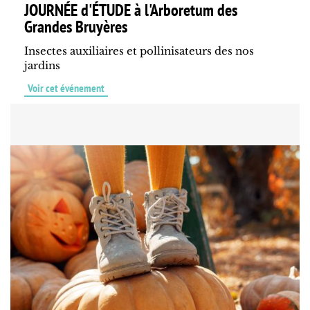
JOURNÉE d'ÉTUDE à l'Arboretum des
Grandes Bruyères
Insectes auxiliaires et pollinisateurs des nos
jardins
Voir cet événement