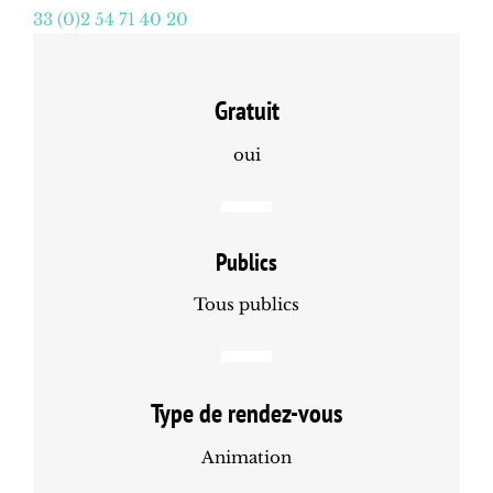
33 (0)2 54 71 40 20
Gratuit
oui
Publics
Tous publics
Type de rendez-vous
Animation