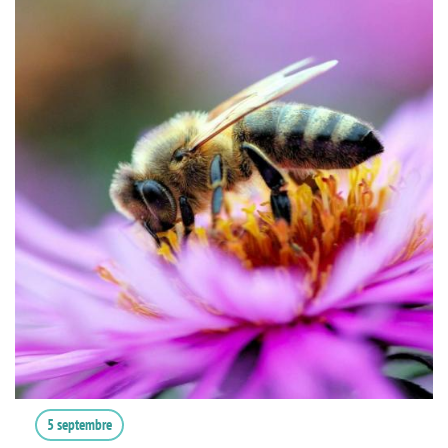
5 septembre