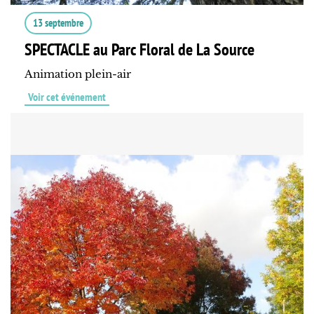
13 septembre
SPECTACLE au Parc Floral de La Source
Animation plein-air
Voir cet événement