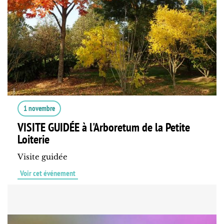
1 novembre
VISITE GUIDÉE à l'Arboretum de la Petite
Loiterie
Visite guidée
Voir cet événement