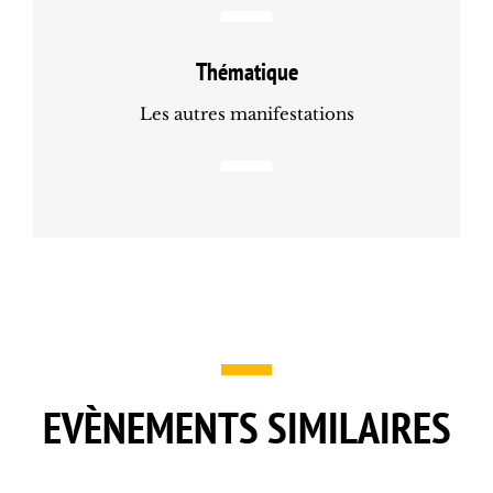
Thématique
Les autres manifestations
EVÈNEMENTS SIMILAIRES