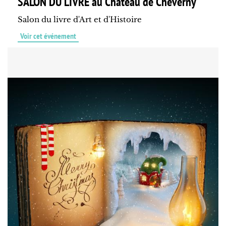
SALON DU LIVRE au Château de Cheverny
Salon du livre d'Art et d'Histoire
Voir cet événement