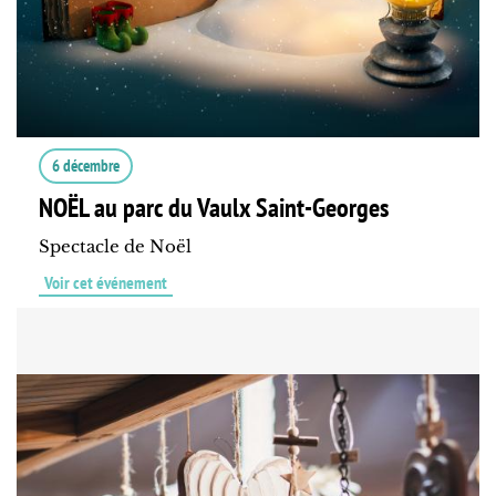
6 décembre
NOËL au parc du Vaulx Saint-Georges
Spectacle de Noël
Voir cet événement