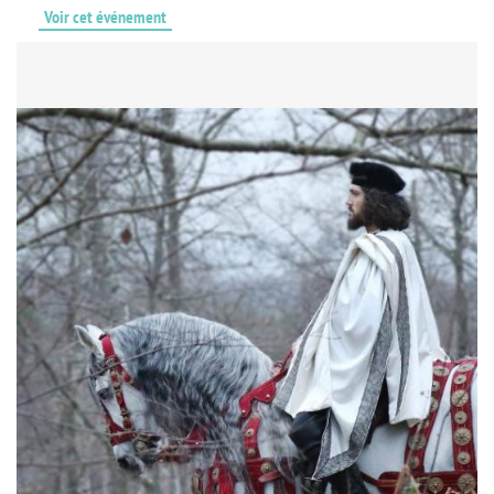
Voir cet événement