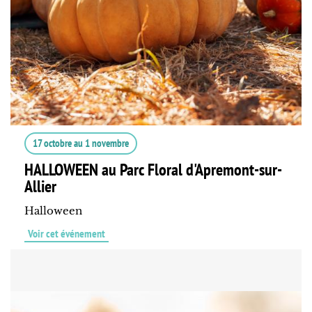
17 octobre
au
1 novembre
HALLOWEEN au Parc Floral d'Apremont-sur-
Allier
Halloween
Voir cet événement