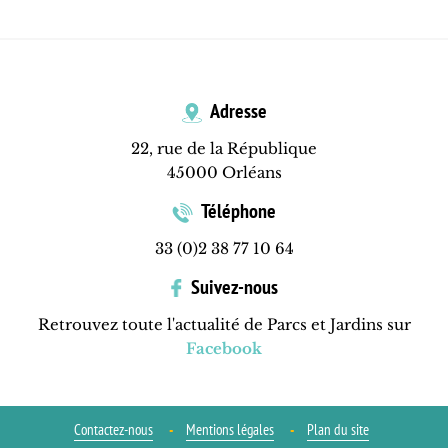
Adresse
22, rue de la République
45000 Orléans
Téléphone
33 (0)2 38 77 10 64
Suivez-nous
Retrouvez toute l'actualité de Parcs et Jardins sur
Facebook
Contactez-nous
Mentions légales
Plan du site