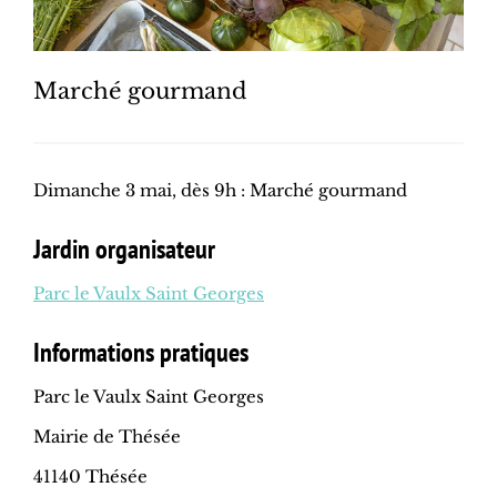
Marché gourmand
Dimanche 3 mai, dès 9h : Marché gourmand
Jardin organisateur
Parc le Vaulx Saint Georges
Informations pratiques
Parc le Vaulx Saint Georges
Mairie de Thésée
41140 Thésée