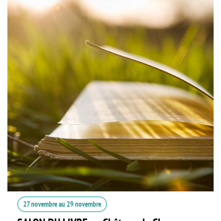
27 novembre
au
29 novembre