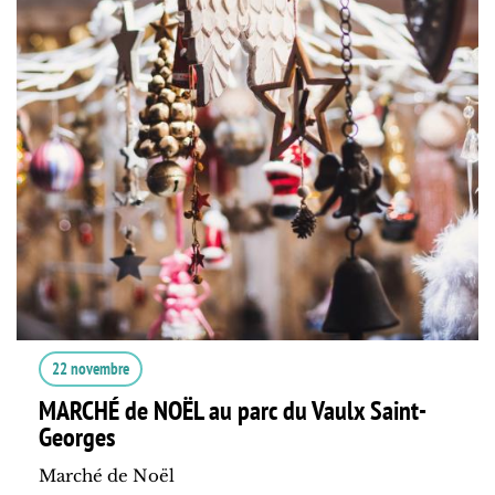
22 novembre
MARCHÉ de NOËL au parc du Vaulx Saint-
Georges
Marché de Noël