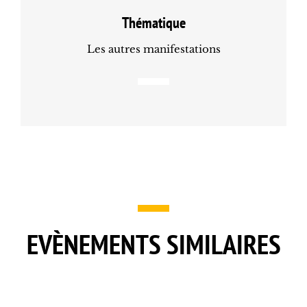
Thématique
Les autres manifestations
EVÈNEMENTS SIMILAIRES