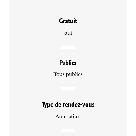
Gratuit
oui
Publics
Tous publics
Type de rendez-vous
Animation