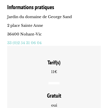
Informations pratiques
Jardin du domaine de George Sand
2 place Sainte Anne
36400 Nohant-Vic
33 (0)2 54 31 06 04
Tarif(s)
11€
Gratuit
oui