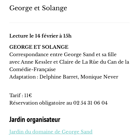
George et Solange
Lecture le 14 février à 15h
GEORGE ET SOLANGE
Correspondance entre George Sand et sa fille
avec Anne Kessler et Claire de La Rüe du Can de la
Comédie-Française
Adaptation : Delphine Barret, Monique Never
Tarif : 11€
Réservation obligatoire au 02 54 31 06 04
Jardin organisateur
Jardin du domaine de George Sand