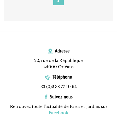
8
Adresse
22, rue de la République
45000 Orléans
Téléphone
33 (0)2 38 77 10 64
Suivez-nous
Retrouvez toute l'actualité de Parcs et Jardins sur
Facebook