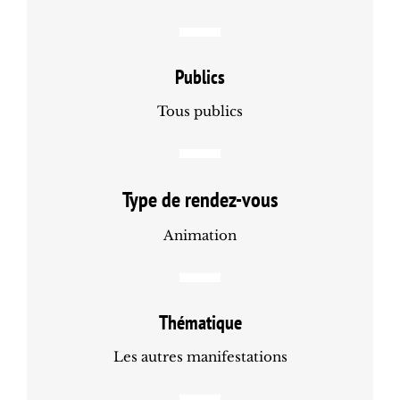
Publics
Tous publics
Type de rendez-vous
Animation
Thématique
Les autres manifestations