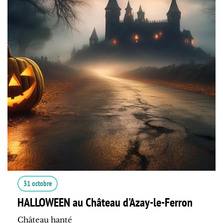
31 octobre
HALLOWEEN au Château d'Azay-le-Ferron
Château hanté