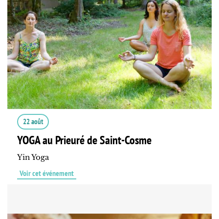
22 août
YOGA au Prieuré de Saint-Cosme
Yin Yoga
Voir cet événement