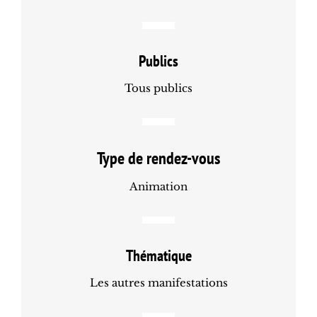
Publics
Tous publics
Type de rendez-vous
Animation
Thématique
Les autres manifestations