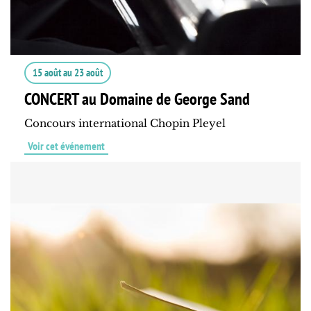
15 août
au
23 août
CONCERT au Domaine de George Sand
Concours international Chopin Pleyel
Voir cet événement