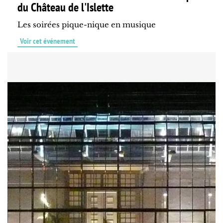
du Château de l'Islette
Les soirées pique-nique en musique
Voir cet événement