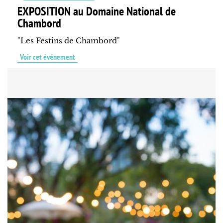
EXPOSITION au Domaine National de
Chambord
"Les Festins de Chambord"
Voir cet événement