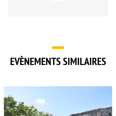
EVÈNEMENTS SIMILAIRES