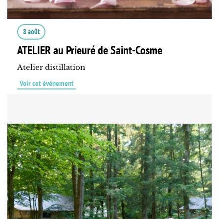
8 août
ATELIER au Prieuré de Saint-Cosme
Atelier distillation
Voir cet événement