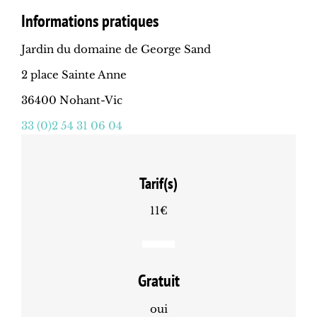
Informations pratiques
Jardin du domaine de George Sand
2 place Sainte Anne
36400 Nohant-Vic
33 (0)2 54 31 06 04
Tarif(s)
11€
Gratuit
oui