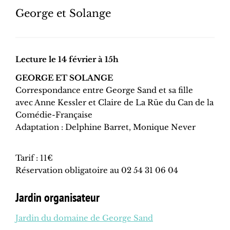
George et Solange
Lecture le 14 février à 15h
GEORGE ET SOLANGE
Correspondance entre George Sand et sa fille
avec Anne Kessler et Claire de La Rüe du Can de la
Comédie-Française
Adaptation : Delphine Barret, Monique Never
Tarif : 11€
Réservation obligatoire au 02 54 31 06 04
Jardin organisateur
Jardin du domaine de George Sand