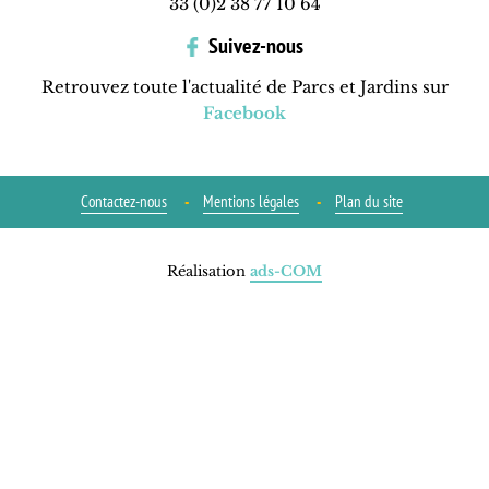
33 (0)2 38 77 10 64
Suivez-nous
Retrouvez toute l'actualité de Parcs et Jardins sur
Facebook
Contactez-nous
Mentions légales
Plan du site
Réalisation
ads-COM