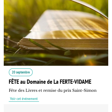
20 septembre
FÊTE au Domaine de La FERTE-VIDAME
Fête des Livres et remise du prix Saint-Simon
Voir cet événement