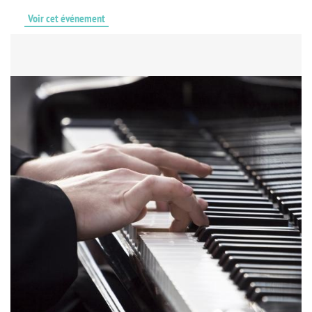
Voir cet événement