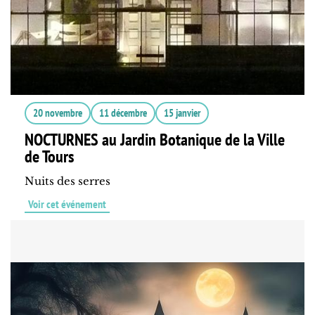
20 novembre
11 décembre
15 janvier
NOCTURNES au Jardin Botanique de la Ville
de Tours
Nuits des serres
Voir cet événement