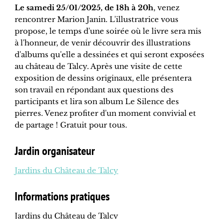
Le samedi 25/01/2025, de 18h à 20h
, venez
rencontrer Marion Janin. L'illustratrice vous
propose, le temps d'une soirée où le livre sera mis
à l'honneur, de venir découvrir des illustrations
d'albums qu'elle a dessinées et qui seront exposées
au château de Talcy. Après une visite de cette
exposition de dessins originaux, elle présentera
son travail en répondant aux questions des
participants et lira son album Le Silence des
pierres. Venez profiter d'un moment convivial et
de partage ! Gratuit pour tous.
Jardin organisateur
Jardins du Château de Talcy
Informations pratiques
Jardins du Château de Talcy