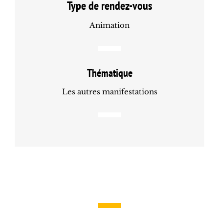
Type de rendez-vous
Animation
Thématique
Les autres manifestations