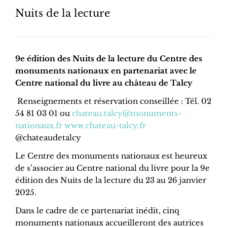
Nuits de la lecture
9e édition des Nuits de la lecture du Centre des
monuments nationaux en partenariat avec le
Centre national du livre au château de Talcy
Renseignements et réservation conseillée : Tél. 02
54 81 03 01 ou
chateau.talcy@monuments-
nationaux.fr
www.chateau-talcy.fr
@chateaudetalcy
Le Centre des monuments nationaux est heureux
de s’associer au Centre national du livre pour la 9e
édition des Nuits de la lecture du 23 au 26 janvier
2025.
Dans le cadre de ce partenariat inédit, cinq
monuments nationaux accueilleront des autrices