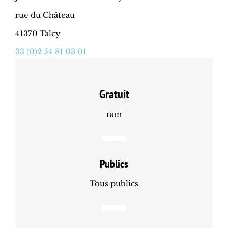
rue du Château
41370 Talcy
33 (0)2 54 81 03 01
Gratuit
non
Publics
Tous publics