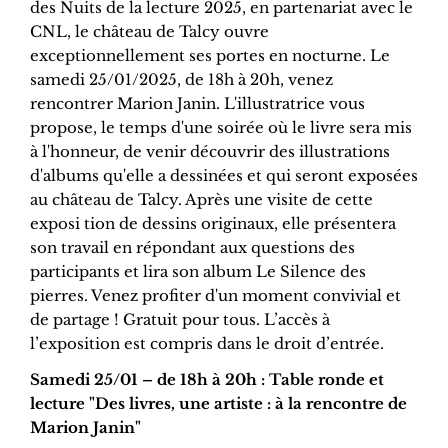
des Nuits de la lecture 2025, en partenariat avec le
CNL, le château de Talcy ouvre
exceptionnellement ses portes en nocturne. Le
samedi 25/01/2025, de 18h à 20h, venez
rencontrer Marion Janin. L'illustratrice vous
propose, le temps d'une soirée où le livre sera mis
à l'honneur, de venir découvrir des illustrations
d'albums qu'elle a dessinées et qui seront exposées
au château de Talcy. Après une visite de cette
exposi tion de dessins originaux, elle présentera
son travail en répondant aux questions des
participants et lira son album Le Silence des
pierres. Venez profiter d'un moment convivial et
de partage ! Gratuit pour tous. L’accès à
l’exposition est compris dans le droit d’entrée.
Samedi 25/01 – de 18h à 20h : Table ronde et
lecture "Des livres, une artiste : à la rencontre de
Marion Janin"