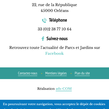
22, rue de la République
45000 Orléans
Téléphone
33 (0)2 38 77 10 64
Suivez-nous
Retrouvez toute l'actualité de Parcs et Jardins sur
Facebook
Contactez-nous
Mentions légales
Plan du site
Réalisation
ads-COM
En poursuivant votre navigation, vous acceptez le dépôt de cookies