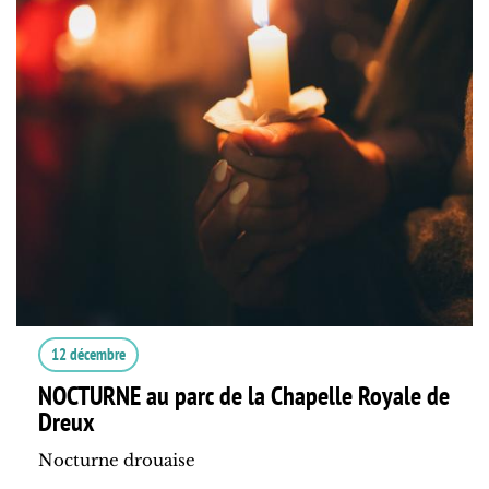
12 décembre
NOCTURNE au parc de la Chapelle Royale de
Dreux
Nocturne drouaise