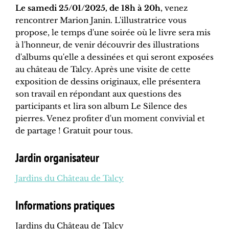
Le samedi 25/01/2025, de 18h à 20h
, venez
rencontrer Marion Janin. L'illustratrice vous
propose, le temps d'une soirée où le livre sera mis
à l'honneur, de venir découvrir des illustrations
d'albums qu'elle a dessinées et qui seront exposées
au château de Talcy. Après une visite de cette
exposition de dessins originaux, elle présentera
son travail en répondant aux questions des
participants et lira son album Le Silence des
pierres. Venez profiter d'un moment convivial et
de partage ! Gratuit pour tous.
Jardin organisateur
Jardins du Château de Talcy
Informations pratiques
Jardins du Château de Talcy