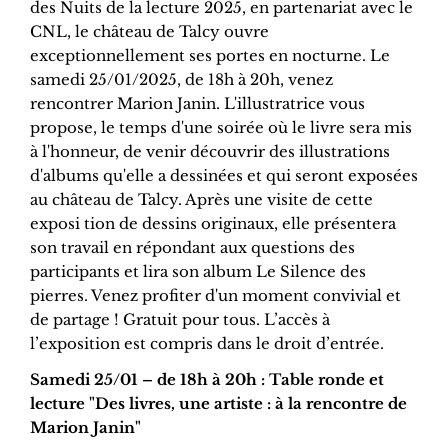
des Nuits de la lecture 2025, en partenariat avec le
CNL, le château de Talcy ouvre
exceptionnellement ses portes en nocturne. Le
samedi 25/01/2025, de 18h à 20h, venez
rencontrer Marion Janin. L'illustratrice vous
propose, le temps d'une soirée où le livre sera mis
à l'honneur, de venir découvrir des illustrations
d'albums qu'elle a dessinées et qui seront exposées
au château de Talcy. Après une visite de cette
exposi tion de dessins originaux, elle présentera
son travail en répondant aux questions des
participants et lira son album Le Silence des
pierres. Venez profiter d'un moment convivial et
de partage ! Gratuit pour tous. L’accès à
l’exposition est compris dans le droit d’entrée.
Samedi 25/01 – de 18h à 20h : Table ronde et
lecture "Des livres, une artiste : à la rencontre de
Marion Janin"