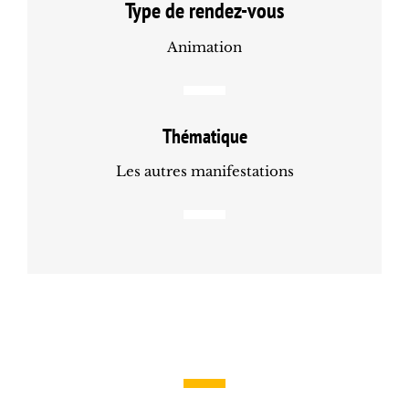
Type de rendez-vous
Animation
Thématique
Les autres manifestations