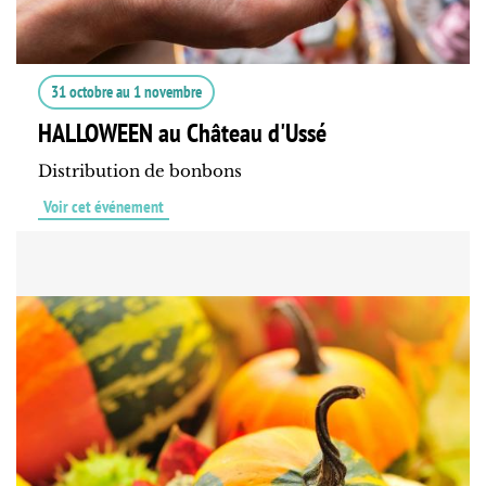
31 octobre
au
1 novembre
HALLOWEEN au Château d'Ussé
Distribution de bonbons
Voir cet événement