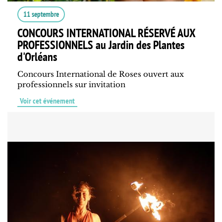
11 septembre
CONCOURS INTERNATIONAL RÉSERVÉ AUX
PROFESSIONNELS au Jardin des Plantes
d'Orléans
Concours International de Roses ouvert aux
professionnels sur invitation
Voir cet événement