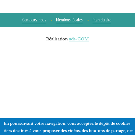
Contactez-nous
Mentions légales
Plan du site
Réalisation
ads-COM
En poursuivant votre navigation, vous acceptez le dépôt de cookies
tiers destinés à vous proposer des vidéos, des boutons de partage, des