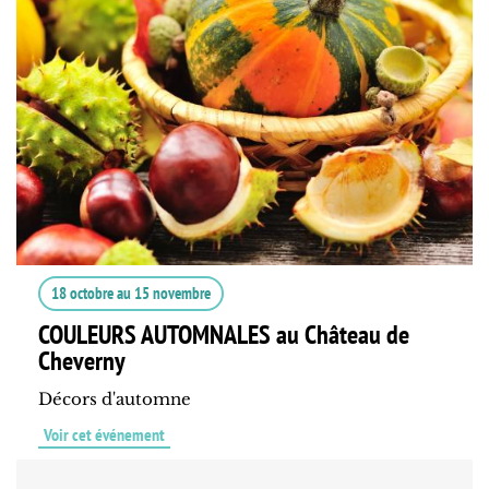
18 octobre
au
15 novembre
COULEURS AUTOMNALES au Château de
Cheverny
Décors d'automne
Voir cet événement