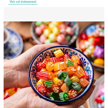
Voir cet événement