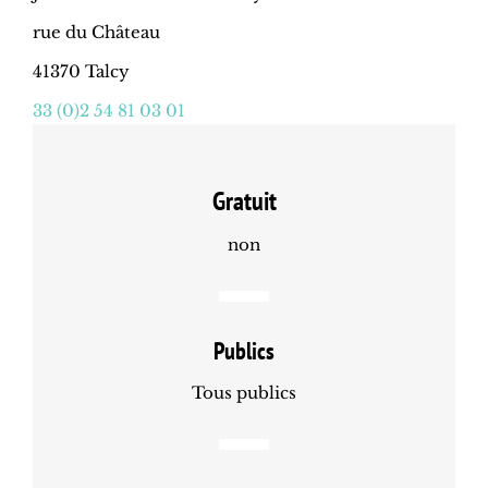
rue du Château
41370 Talcy
33 (0)2 54 81 03 01
Gratuit
non
Publics
Tous publics