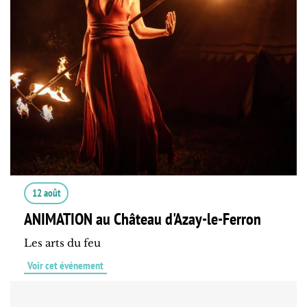
12 août
ANIMATION au Château d'Azay-le-Ferron
Les arts du feu
Voir cet événement