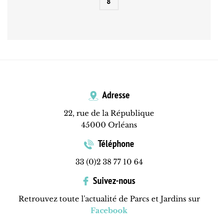
8
Adresse
22, rue de la République
45000 Orléans
Téléphone
33 (0)2 38 77 10 64
Suivez-nous
Retrouvez toute l'actualité de Parcs et Jardins sur
Facebook