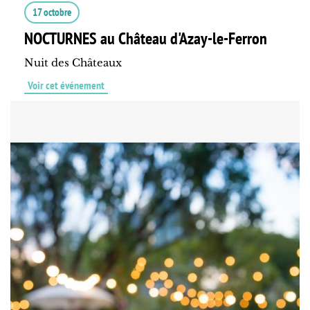
17 octobre
NOCTURNES au Château d'Azay-le-Ferron
Nuit des Châteaux
Voir cet événement