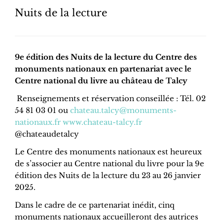
Nuits de la lecture
9e édition des Nuits de la lecture du Centre des
monuments nationaux en partenariat avec le
Centre national du livre au château de Talcy
Renseignements et réservation conseillée : Tél. 02
54 81 03 01 ou
chateau.talcy@monuments-
nationaux.fr
www.chateau-talcy.fr
@chateaudetalcy
Le Centre des monuments nationaux est heureux
de s’associer au Centre national du livre pour la 9e
édition des Nuits de la lecture du 23 au 26 janvier
2025.
Dans le cadre de ce partenariat inédit, cinq
monuments nationaux accueilleront des autrices