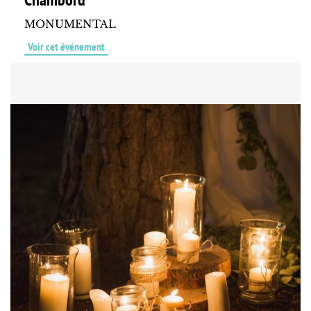
MONUMENTAL
Voir cet événement