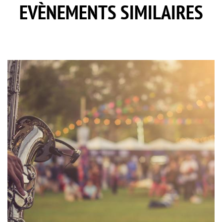
EVÈNEMENTS SIMILAIRES