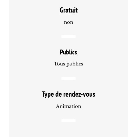
Gratuit
non
Publics
Tous publics
Type de rendez-vous
Animation