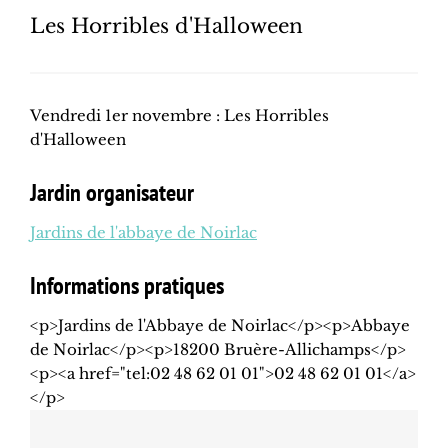
Les Horribles d'Halloween
Vendredi 1er novembre : Les Horribles
d'Halloween
Jardin organisateur
Jardins de l'abbaye de Noirlac
Informations pratiques
<p>Jardins de l'Abbaye de Noirlac</p><p>Abbaye
de Noirlac</p><p>18200 Bruère-Allichamps</p>
<p><a href="tel:02 48 62 01 01">02 48 62 01 01</a>
</p>