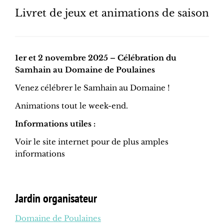
Livret de jeux et animations de saison
1er et 2 novembre 2025 – Célébration du
Samhain au Domaine de Poulaines
Venez célébrer le Samhain au Domaine !
Animations tout le week-end.
Informations utiles :
Voir le site internet pour de plus amples
informations
Jardin organisateur
Domaine de Poulaines