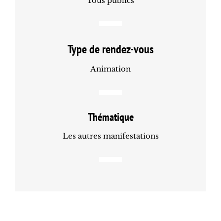
Tous publics
Type de rendez-vous
Animation
Thématique
Les autres manifestations