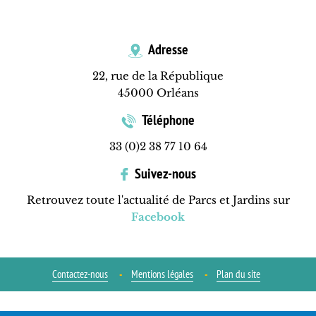
Adresse
22, rue de la République
45000 Orléans
Téléphone
33 (0)2 38 77 10 64
Suivez-nous
Retrouvez toute l'actualité de Parcs et Jardins sur
Facebook
Contactez-nous
Mentions légales
Plan du site