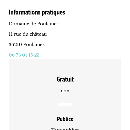
Informations pratiques
Domaine de Poulaines
11 rue du château
36210 Poulaines
06 73 01 15 23
Gratuit
non
Publics