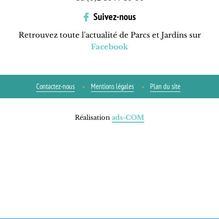
Suivez-nous
Retrouvez toute l'actualité de Parcs et Jardins sur
Facebook
Contactez-nous
Mentions légales
Plan du site
Réalisation
ads-COM