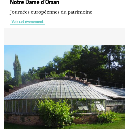
Notre Dame d'Orsan
Journées européennes du patrimoine
Voir cet événement