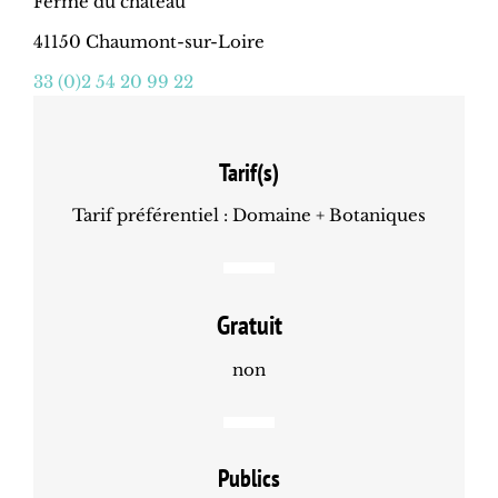
Ferme du château
41150 Chaumont-sur-Loire
33 (0)2 54 20 99 22
Tarif(s)
Tarif préférentiel : Domaine + Botaniques
Gratuit
non
Publics