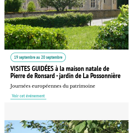
19 septembre
au
20 septembre
VISITES GUIDÉES à la maison natale de
Pierre de Ronsard - jardin de La Possonnière
Journées européennes du patrimoine
Voir cet événement