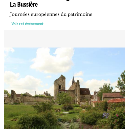
La Bussière
Journées européennes du patrimoine
Voir cet événement