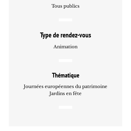
Tous publics
Type de rendez-vous
Animation
Thématique
Journées européennes du patrimoine
Jardins en fête