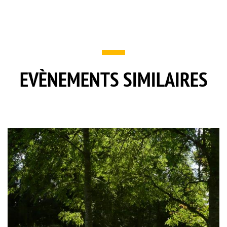
EVÈNEMENTS SIMILAIRES