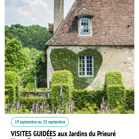
19 septembre
au
20 septembre
VISITES GUIDÉES aux Jardins du Prieuré