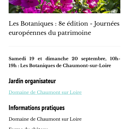
Les Botaniques : 8e édition - Journées
européennes du patrimoine
Samedi 19 et dimanche 20 septembre, 10h-
19h : Les Botaniques de Chaumont-sur-Loire
Jardin organisateur
Domaine de Chaumont sur Loire
Informations pratiques
Domaine de Chaumont sur Loire