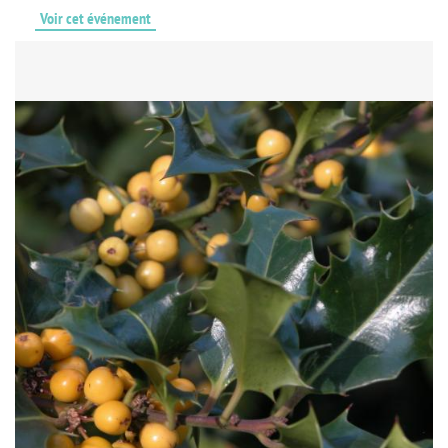
Voir cet événement