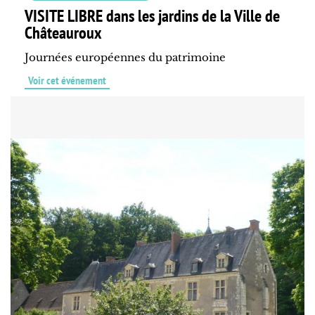
VISITE LIBRE dans les jardins de la Ville de
Châteauroux
Journées européennes du patrimoine
Voir cet événement