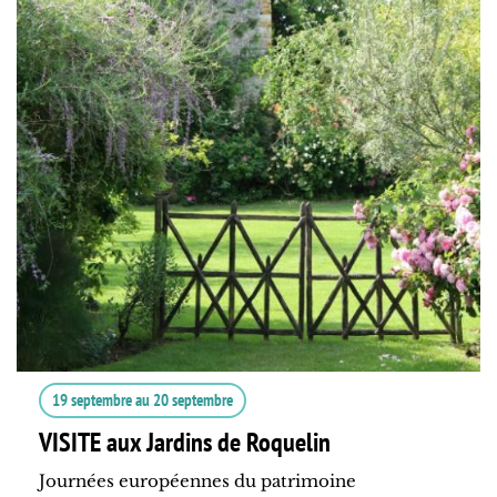
19 septembre
au
20 septembre
VISITE aux Jardins de Roquelin
Journées européennes du patrimoine