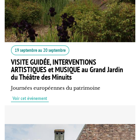
19 septembre
au
20 septembre
VISITE GUIDÉE, INTERVENTIONS
ARTISTIQUES et MUSIQUE au Grand Jardin
du Théâtre des Minuits
Journées européennes du patrimoine
Voir cet événement