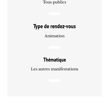
Tous publics
Type de rendez-vous
Animation
Thématique
Les autres manifestations