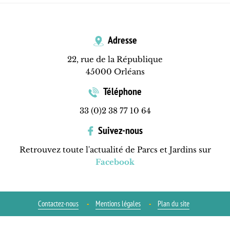
Adresse
22, rue de la République
45000 Orléans
Téléphone
33 (0)2 38 77 10 64
Suivez-nous
Retrouvez toute l'actualité de Parcs et Jardins sur
Facebook
Contactez-nous
Mentions légales
Plan du site