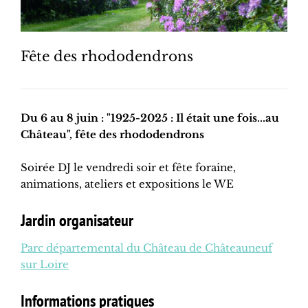
Fête des rhododendrons
Du 6 au 8 juin : "1925-2025 : Il était une fois...au
Château", fête des rhododendrons
Soirée DJ le vendredi soir et fête foraine,
animations, ateliers et expositions le WE
Jardin organisateur
Parc départemental du Château de Châteauneuf
sur Loire
Informations pratiques