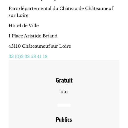
Parc départemental du Château de Châteauneuf
sur Loire
Hôtel de Ville
1 Place Aristide Briand
45110 Châteauneuf sur Loire
33 (0)2 38 58 41 18
Gratuit
oui
Publics