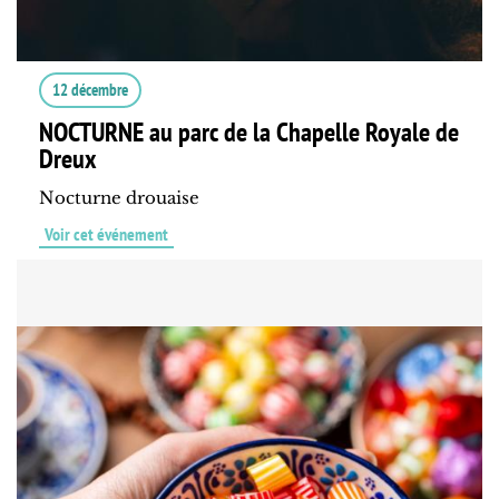
12 décembre
NOCTURNE au parc de la Chapelle Royale de
Dreux
Nocturne drouaise
Voir cet événement