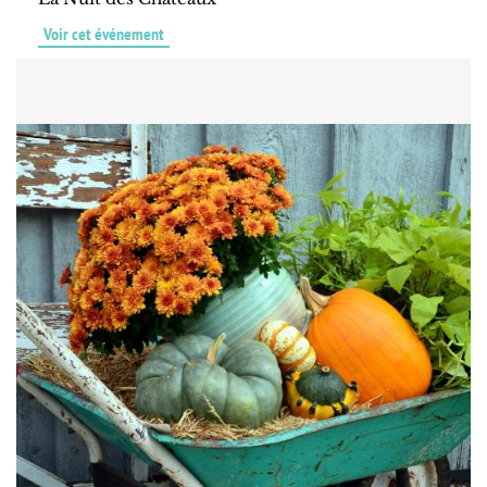
Voir cet événement