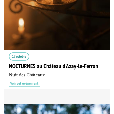
17 octobre
NOCTURNES au Château d'Azay-le-Ferron
Nuit des Châteaux
Voir cet événement