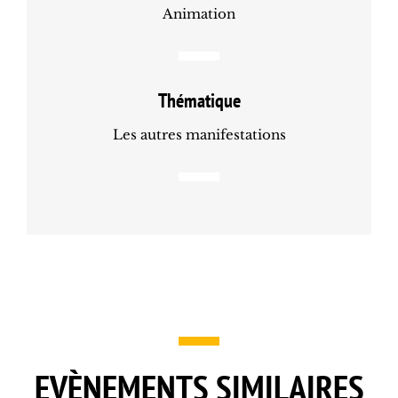
Animation
Thématique
Les autres manifestations
EVÈNEMENTS SIMILAIRES