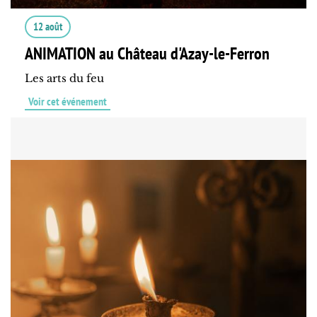
12 août
ANIMATION au Château d'Azay-le-Ferron
Les arts du feu
Voir cet événement