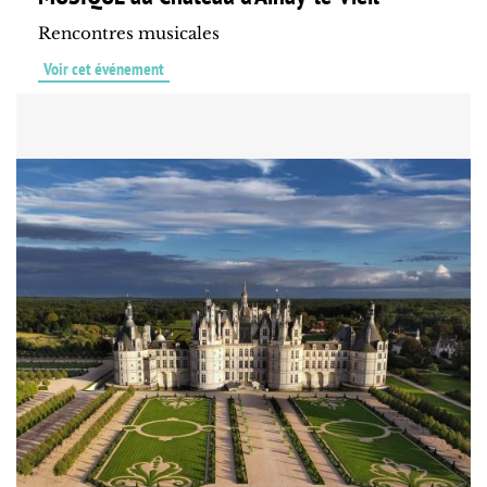
Rencontres musicales
Voir cet événement