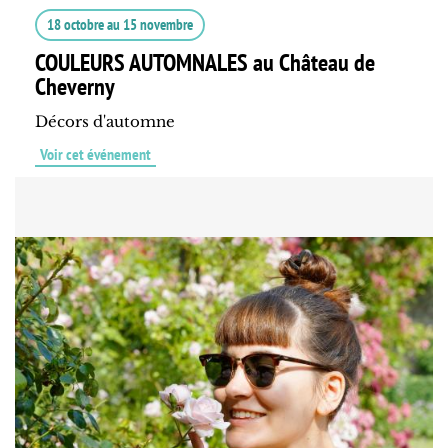
18 octobre
au
15 novembre
COULEURS AUTOMNALES au Château de
Cheverny
Décors d'automne
Voir cet événement