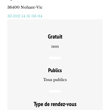
36400 Nohant-Vic
33 (0)2 54 31 06 04
Gratuit
non
Publics
Tous publics
Type de rendez-vous