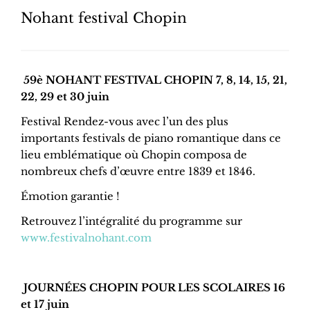
Nohant festival Chopin
59è NOHANT FESTIVAL CHOPIN 7, 8, 14, 15, 21,
22, 29 et 30 juin
Festival Rendez-vous avec l’un des plus
importants festivals de piano romantique dans ce
lieu emblématique où Chopin composa de
nombreux chefs d’œuvre entre 1839 et 1846.
Émotion garantie !
Retrouvez l’intégralité du programme sur
www.festivalnohant.com
JOURNÉES CHOPIN POUR LES SCOLAIRES 16
et 17 juin