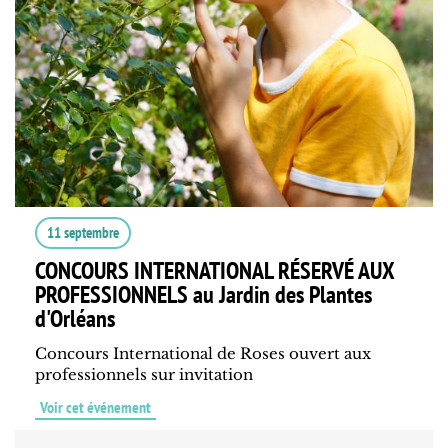
11 septembre
CONCOURS INTERNATIONAL RÉSERVÉ AUX
PROFESSIONNELS au Jardin des Plantes
d'Orléans
Concours International de Roses ouvert aux
professionnels sur invitation
Voir cet événement