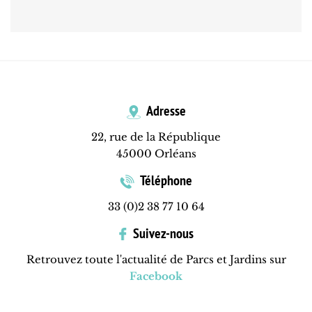
Adresse
22, rue de la République
45000 Orléans
Téléphone
33 (0)2 38 77 10 64
Suivez-nous
Retrouvez toute l'actualité de Parcs et Jardins sur
Facebook