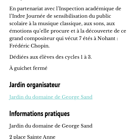
En partenariat avec l’Inspection académique de
l’Indre Journée de sensibilisation du public
scolaire à la musique classique, aux sons, aux
émotions qu’elle procure et à la découverte de ce
grand compositeur qui vécut 7 étés à Nohant :
Frédéric Chopin.
Dédiées aux élèves des cycles 1 à 3.
À guichet fermé
Jardin organisateur
Jardin du domaine de George Sand
Informations pratiques
Jardin du domaine de George Sand
2 place Sainte Anne