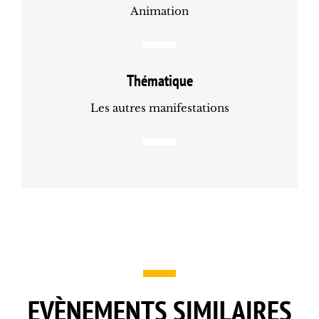
Animation
Thématique
Les autres manifestations
EVÈNEMENTS SIMILAIRES