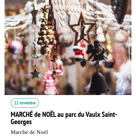
22 novembre
MARCHÉ de NOËL au parc du Vaulx Saint-
Georges
Marché de Noël