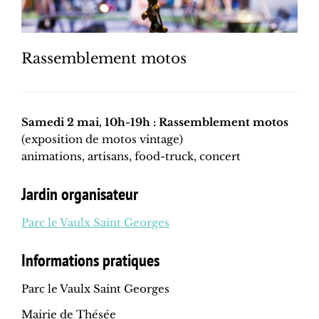
Rassemblement motos
Samedi 2 mai, 10h-19h : Rassemblement motos
(exposition de motos vintage)
animations, artisans, food-truck, concert
Jardin organisateur
Parc le Vaulx Saint Georges
Informations pratiques
Parc le Vaulx Saint Georges
Mairie de Thésée