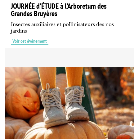
JOURNÉE d'ÉTUDE à l'Arboretum des
Grandes Bruyères
Insectes auxiliaires et pollinisateurs des nos
jardins
Voir cet événement