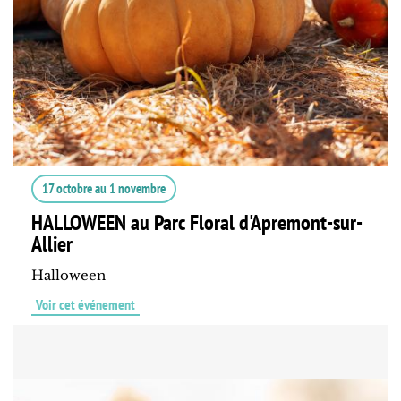
17 octobre
au
1 novembre
HALLOWEEN au Parc Floral d'Apremont-sur-
Allier
Halloween
Voir cet événement