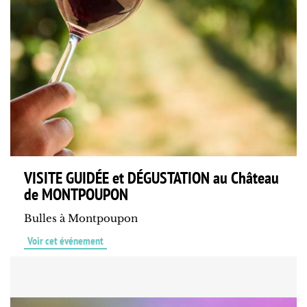
VISITE GUIDÉE et DÉGUSTATION au Château
de MONTPOUPON
Bulles à Montpoupon
Voir cet événement