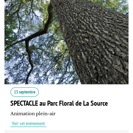
13 septembre
SPECTACLE au Parc Floral de La Source
Animation plein-air
Voir cet événement