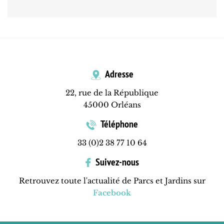
Adresse
22, rue de la République
45000 Orléans
Téléphone
33 (0)2 38 77 10 64
Suivez-nous
Retrouvez toute l'actualité de Parcs et Jardins sur
Facebook