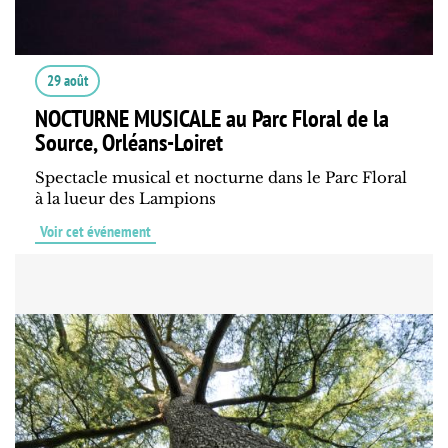
29 août
NOCTURNE MUSICALE au Parc Floral de la
Source, Orléans-Loiret
Spectacle musical et nocturne dans le Parc Floral
à la lueur des Lampions
Voir cet événement