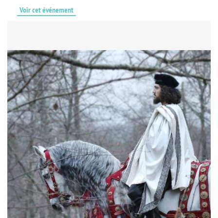
Voir cet événement