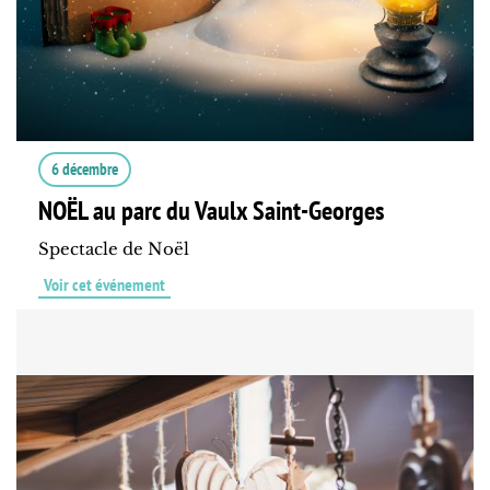
6 décembre
NOËL au parc du Vaulx Saint-Georges
Spectacle de Noël
Voir cet événement