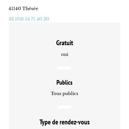
41140 Thésée
33 (0)2 54 71 40 20
Gratuit
oui
Publics
Tous publics
Type de rendez-vous