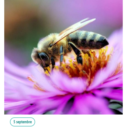
5 septembre