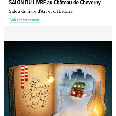
SALON DU LIVRE au Château de Cheverny
Salon du livre d'Art et d'Histoire
Voir cet événement