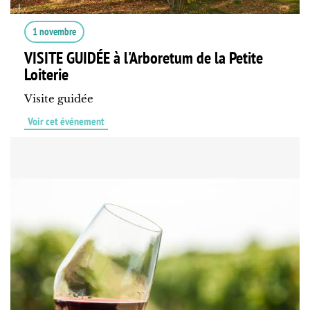
1 novembre
VISITE GUIDÉE à l'Arboretum de la Petite
Loiterie
Visite guidée
Voir cet événement