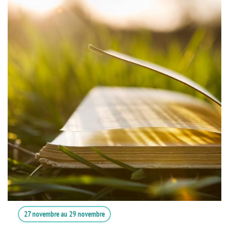
27 novembre
au
29 novembre