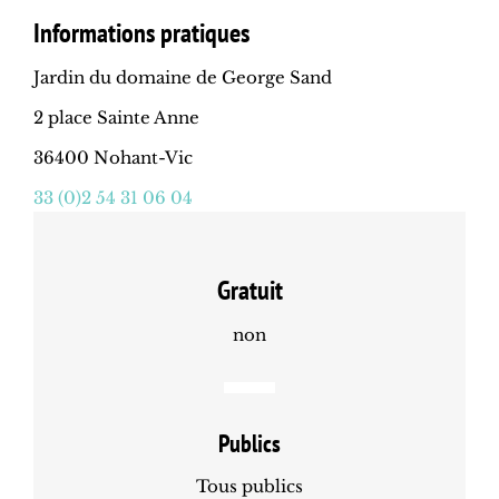
Informations pratiques
Jardin du domaine de George Sand
2 place Sainte Anne
36400 Nohant-Vic
33 (0)2 54 31 06 04
Gratuit
non
Publics
Tous publics