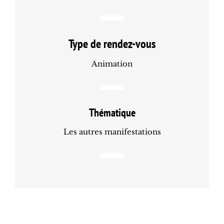
Type de rendez-vous
Animation
Thématique
Les autres manifestations