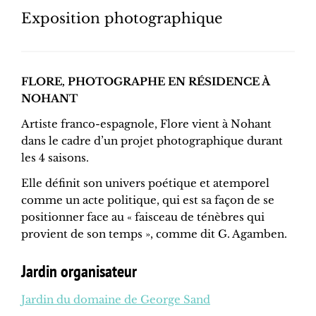
Exposition photographique
FLORE, PHOTOGRAPHE EN RÉSIDENCE À
NOHANT
Artiste franco-espagnole, Flore vient à Nohant
dans le cadre d’un projet photographique durant
les 4 saisons.
Elle définit son univers poétique et atemporel
comme un acte politique, qui est sa façon de se
positionner face au « faisceau de ténèbres qui
provient de son temps », comme dit G. Agamben.
Jardin organisateur
Jardin du domaine de George Sand