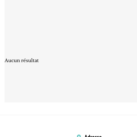
Aucun résultat