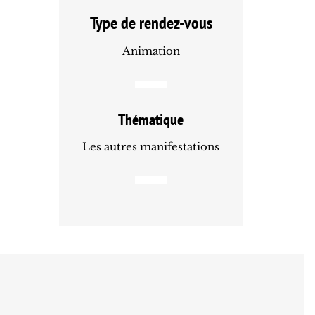
Type de rendez-vous
Animation
Thématique
Les autres manifestations