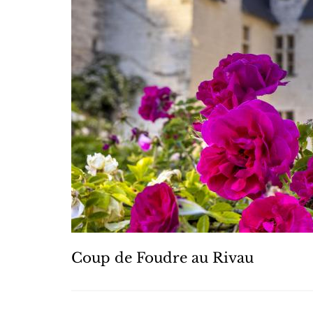
Coup de Foudre au Rivau