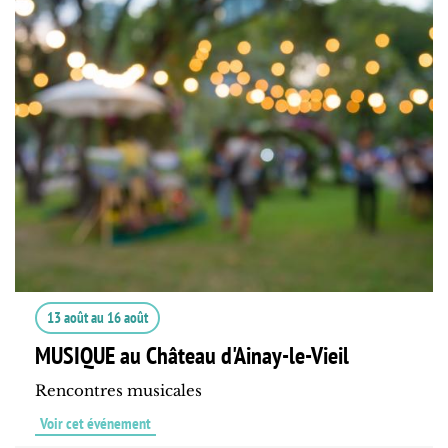
13 août
au
16 août
MUSIQUE au Château d'Ainay-le-Vieil
Rencontres musicales
Voir cet événement