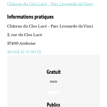
Château du Clos Lucé - Parc Leonardo da Vinci
Informations pratiques
Château du Clos Lucé - Parc Leonardo da Vinci
2, rue du Clos Lucé
37400 Amboise
33 (0)2 47 57 00 73
Gratuit
non
Publics