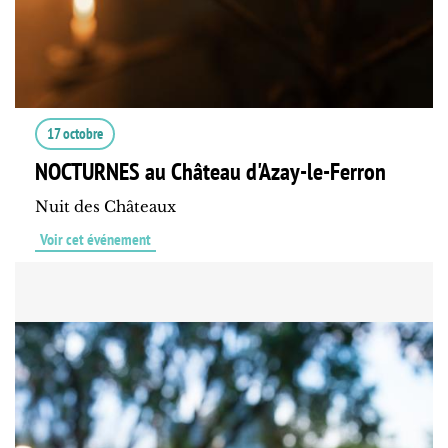
17 octobre
NOCTURNES au Château d'Azay-le-Ferron
Nuit des Châteaux
Voir cet événement