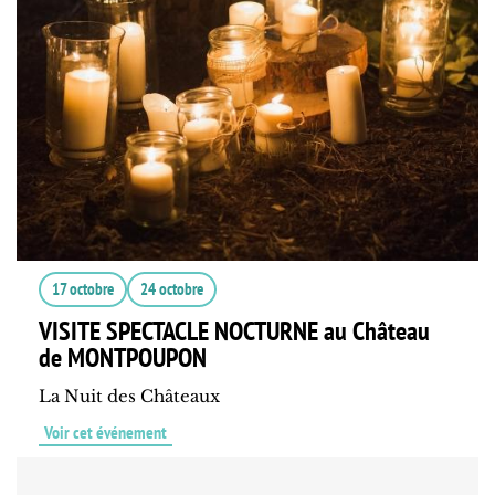
17 octobre
24 octobre
VISITE SPECTACLE NOCTURNE au Château
de MONTPOUPON
La Nuit des Châteaux
Voir cet événement