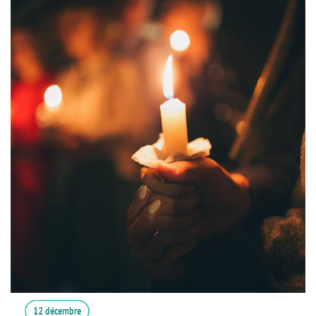
12 décembre