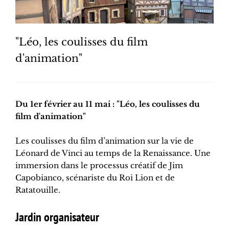
"Léo, les coulisses du film
d'animation"
Du 1er février au 11 mai : "Léo, les coulisses du
film d'animation"
Les coulisses du film d’animation sur la vie de
Léonard de Vinci au temps de la Renaissance. Une
immersion dans le processus créatif de Jim
Capobianco, scénariste du Roi Lion et de
Ratatouille.
Jardin organisateur