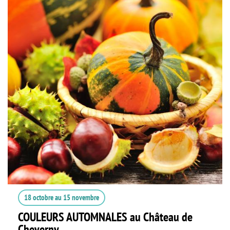
18 octobre
au
15 novembre
COULEURS AUTOMNALES au Château de
Cheverny