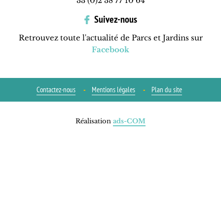
33 (0)2 38 77 10 64
Suivez-nous
Retrouvez toute l'actualité de Parcs et Jardins sur
Facebook
Contactez-nous
Mentions légales
Plan du site
Réalisation
ads-COM