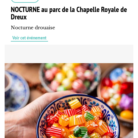
NOCTURNE au parc de la Chapelle Royale de
Dreux
Nocturne drouaise
Voir cet événement