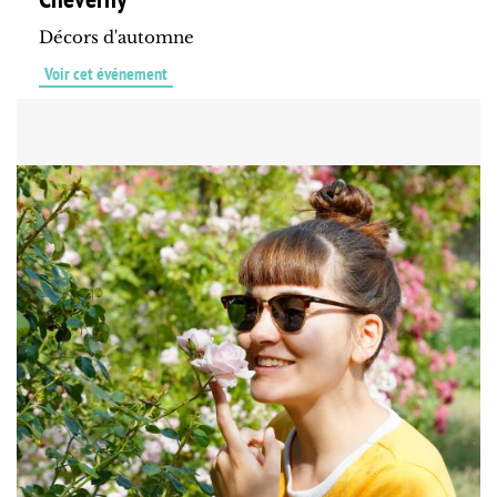
Décors d'automne
Voir cet événement