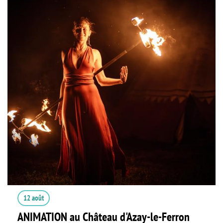
12 août
ANIMATION au Château d'Azay-le-Ferron