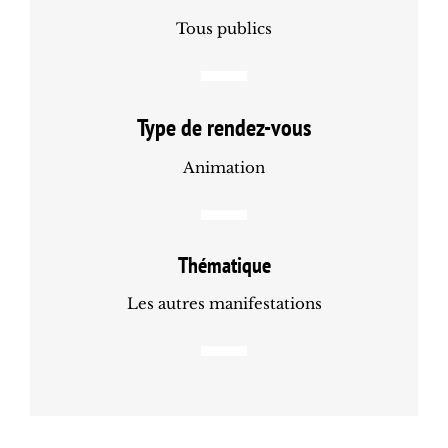
Tous publics
Type de rendez-vous
Animation
Thématique
Les autres manifestations