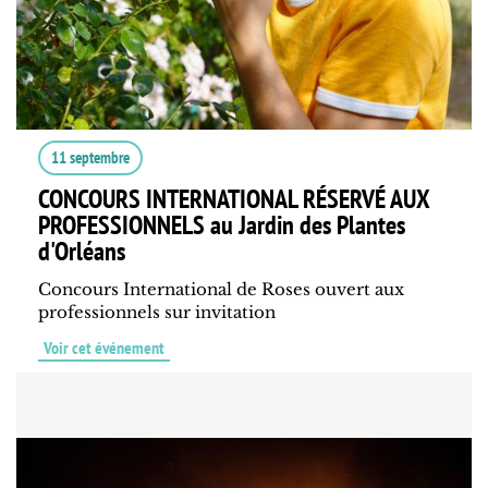
11 septembre
CONCOURS INTERNATIONAL RÉSERVÉ AUX
PROFESSIONNELS au Jardin des Plantes
d'Orléans
Concours International de Roses ouvert aux
professionnels sur invitation
Voir cet événement