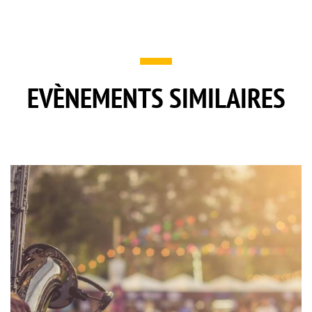
EVÈNEMENTS SIMILAIRES