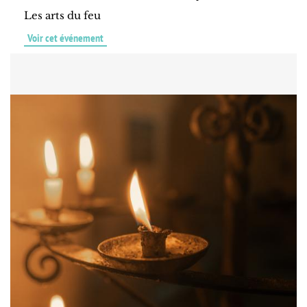
Les arts du feu
Voir cet événement