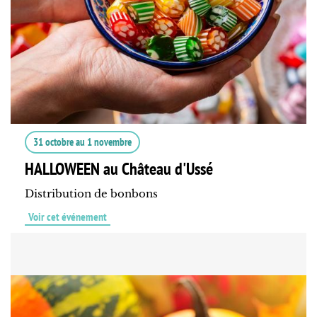
31 octobre
au
1 novembre
HALLOWEEN au Château d'Ussé
Distribution de bonbons
Voir cet événement