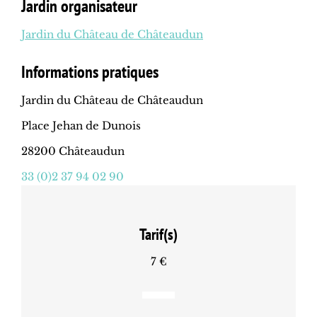
Jardin organisateur
Jardin du Château de Châteaudun
Informations pratiques
Jardin du Château de Châteaudun
Place Jehan de Dunois
28200 Châteaudun
33 (0)2 37 94 02 90
Tarif(s)
7 €