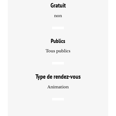
Gratuit
non
Publics
Tous publics
Type de rendez-vous
Animation