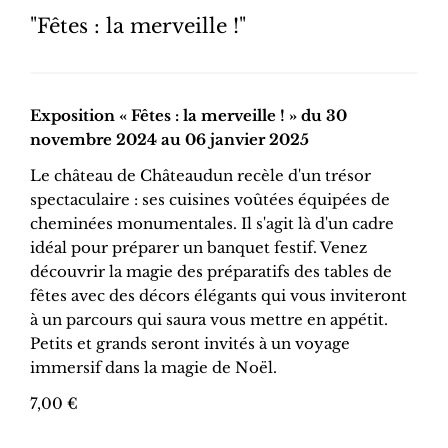
"Fêtes : la merveille !"
Exposition « Fêtes : la merveille ! » du 30
novembre 2024 au 06 janvier 2025
Le château de Châteaudun recèle d'un trésor
spectaculaire : ses cuisines voûtées équipées de
cheminées monumentales. Il s'agit là d'un cadre
idéal pour préparer un banquet festif. Venez
découvrir la magie des préparatifs des tables de
fêtes avec des décors élégants qui vous inviteront
à un parcours qui saura vous mettre en appétit.
Petits et grands seront invités à un voyage
immersif dans la magie de Noël.
7,00 €