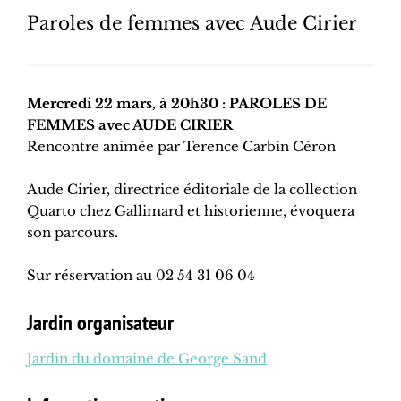
Paroles de femmes avec Aude Cirier
Mercredi 22 mars, à 20h30 : PAROLES DE
FEMMES avec AUDE CIRIER
Rencontre animée par Terence Carbin Céron
Aude Cirier, directrice éditoriale de la collection
Quarto chez Gallimard et historienne, évoquera
son parcours.
Sur réservation au 02 54 31 06 04
Jardin organisateur
Jardin du domaine de George Sand