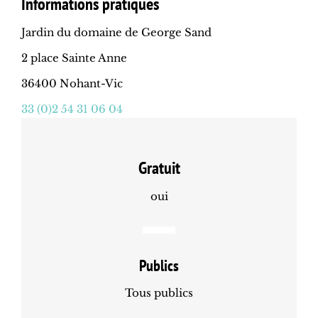
Informations pratiques
Jardin du domaine de George Sand
2 place Sainte Anne
36400 Nohant-Vic
33 (0)2 54 31 06 04
Gratuit
oui
Publics
Tous publics