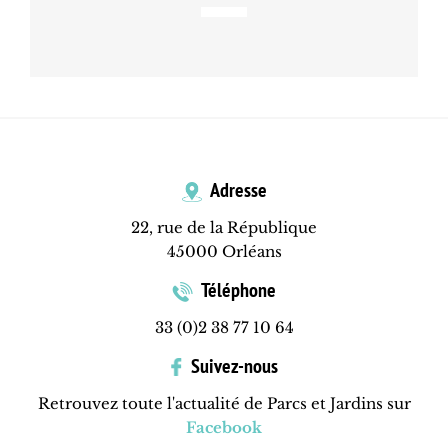
Adresse
22, rue de la République
45000 Orléans
Téléphone
33 (0)2 38 77 10 64
Suivez-nous
Retrouvez toute l'actualité de Parcs et Jardins sur
Facebook