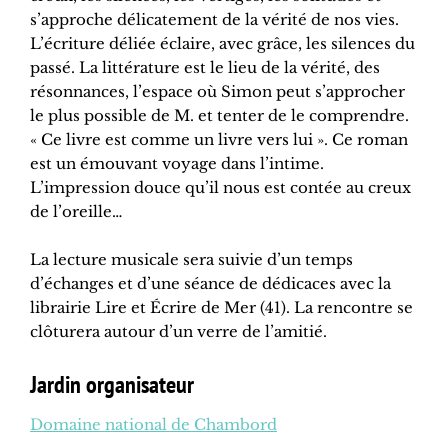
s’approche délicatement de la vérité de nos vies.
L’écriture déliée éclaire, avec grâce, les silences du
passé. La littérature est le lieu de la vérité, des
résonnances, l’espace où Simon peut s’approcher
le plus possible de M. et tenter de le comprendre.
« Ce livre est comme un livre vers lui ». Ce roman
est un émouvant voyage dans l’intime.
L’impression douce qu’il nous est contée au creux
de l’oreille…
La lecture musicale sera suivie d’un temps
d’échanges et d’une séance de dédicaces avec la
librairie Lire et Écrire de Mer (41). La rencontre se
clôturera autour d’un verre de l’amitié.
Jardin organisateur
Domaine national de Chambord