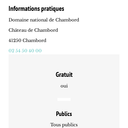
Informations pratiques
Domaine national de Chambord
Château de Chambord
41250 Chambord
02 54 50 40 00
Gratuit
oui
Publics
Tous publics