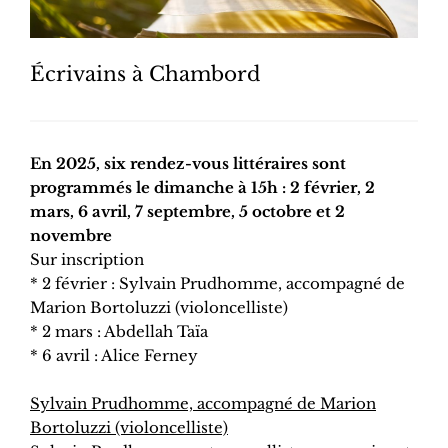
Écrivains à Chambord
En 2025, six rendez-vous littéraires sont
programmés le dimanche à 15h : 2 février, 2
mars, 6 avril, 7 septembre, 5 octobre et 2
novembre
Sur inscription
* 2 février : Sylvain Prudhomme, accompagné de
Marion Bortoluzzi (violoncelliste)
* 2 mars : Abdellah Taïa
* 6 avril : Alice Ferney
Sylvain Prudhomme, accompagné de Marion
Bortoluzzi (violoncelliste)