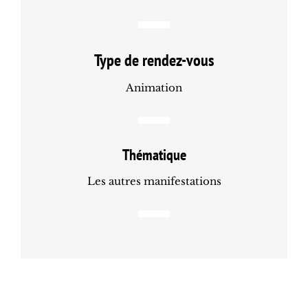
Type de rendez-vous
Animation
Thématique
Les autres manifestations