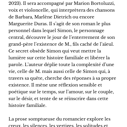
2023). Il sera accompagné par Marion Bortoluzzi,
voix et violoncelle, qui interprètera des chansons
de Barbara, Marlène Dietrich ou encore
Marguerite Duras. Il s’agit de son roman le plus
personnel dans lequel Simon, le personnage
central, découvre le jour de l’enterrement de son
grand-père l’existence de M., fils caché de l’aïeul.
Ce secret obsède Simon qui veut mettre la
lumière sur cette histoire familiale et libérer la
parole. L’auteur déplie toute la complexité d’une
vie, celle de M. mais aussi celle de Simon qui, à
travers sa quête, cherche des réponses à sa propre
existence. Il mène une réflexion sensible et
poétique sur le temps, sur l’amour, sur le couple,
sur le désir, et tente de se réinscrire dans cette
histoire familiale.
La prose somptueuse du romancier explore les
creux, les silences, les vertiges, les solitudes et