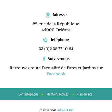
Adresse
22, rue de la République
45000 Orléans
Téléphone
33 (0)2 38 77 10 64
Suivez-nous
Retrouvez toute l'actualité de Parcs et Jardins sur
Facebook
Contactez-nous
Mentions légales
Plan du site
Réalisation
ads-COM