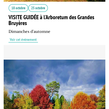
18 octobre
25 octobre
VISITE GUIDÉE à l'Arboretum des Grandes
Bruyères
Dimanches d'automne
Voir cet événement