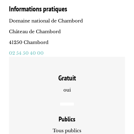
Informations pratiques
Domaine national de Chambord
Château de Chambord
41250 Chambord
02 54 50 40 00
Gratuit
oui
Publics
Tous publics