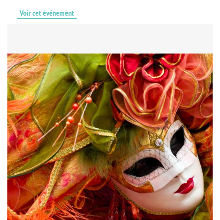
Voir cet événement