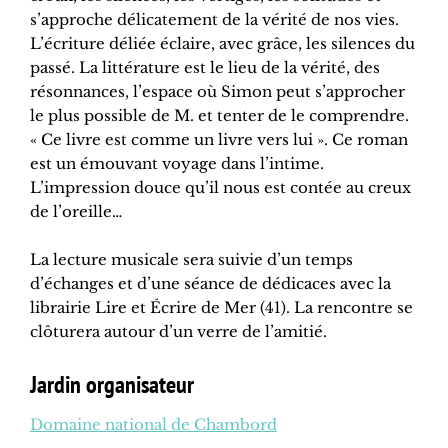
s’approche délicatement de la vérité de nos vies.
L’écriture déliée éclaire, avec grâce, les silences du
passé. La littérature est le lieu de la vérité, des
résonnances, l’espace où Simon peut s’approcher
le plus possible de M. et tenter de le comprendre.
« Ce livre est comme un livre vers lui ». Ce roman
est un émouvant voyage dans l’intime.
L’impression douce qu’il nous est contée au creux
de l’oreille…
La lecture musicale sera suivie d’un temps
d’échanges et d’une séance de dédicaces avec la
librairie Lire et Écrire de Mer (41). La rencontre se
clôturera autour d’un verre de l’amitié.
Jardin organisateur
Domaine national de Chambord