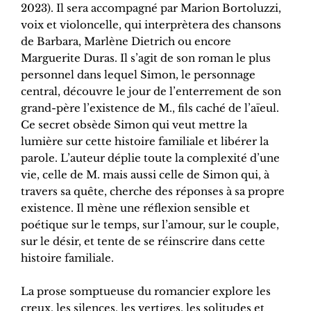
2023). Il sera accompagné par Marion Bortoluzzi,
voix et violoncelle, qui interprètera des chansons
de Barbara, Marlène Dietrich ou encore
Marguerite Duras. Il s’agit de son roman le plus
personnel dans lequel Simon, le personnage
central, découvre le jour de l’enterrement de son
grand-père l’existence de M., fils caché de l’aïeul.
Ce secret obsède Simon qui veut mettre la
lumière sur cette histoire familiale et libérer la
parole. L’auteur déplie toute la complexité d’une
vie, celle de M. mais aussi celle de Simon qui, à
travers sa quête, cherche des réponses à sa propre
existence. Il mène une réflexion sensible et
poétique sur le temps, sur l’amour, sur le couple,
sur le désir, et tente de se réinscrire dans cette
histoire familiale.
La prose somptueuse du romancier explore les
creux, les silences, les vertiges, les solitudes et