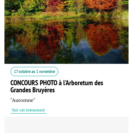
17 octobre
au
1 novembre
CONCOURS PHOTO à l'Arboretum des
Grandes Bruyères
"Automne"
Voir cet événement