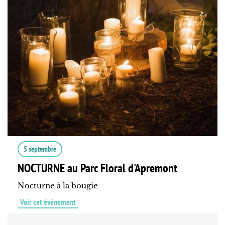
5 septembre
NOCTURNE au Parc Floral d'Apremont
Nocturne à la bougie
Voir cet événement