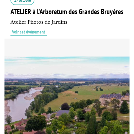
17 octobre
ATELIER à l'Arboretum des Grandes Bruyères
Atelier Photos de Jardins
Voir cet événement