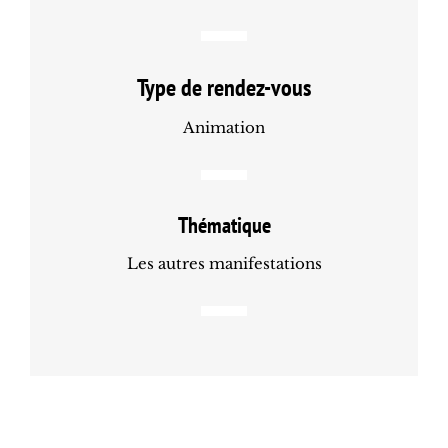
Type de rendez-vous
Animation
Thématique
Les autres manifestations