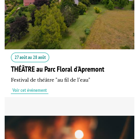
27 août
au
28 août
THÉÂTRE au Parc Floral d'Apremont
Festival de théâtre "au fil de l’eau"
Voir cet événement