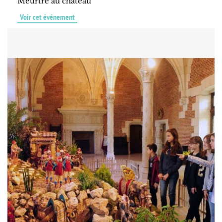
Meurtre au château
Voir cet événement