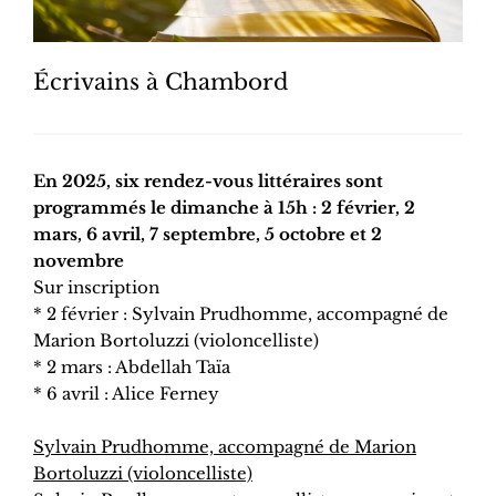
Écrivains à Chambord
En 2025, six rendez-vous littéraires sont
programmés le dimanche à 15h : 2 février, 2
mars, 6 avril, 7 septembre, 5 octobre et 2
novembre
Sur inscription
* 2 février : Sylvain Prudhomme, accompagné de
Marion Bortoluzzi (violoncelliste)
* 2 mars : Abdellah Taïa
* 6 avril : Alice Ferney
Sylvain Prudhomme, accompagné de Marion
Bortoluzzi (violoncelliste)