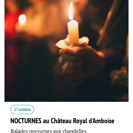
17 octobre
NOCTURNES au Château Royal d'Amboise
Balades nocturnes aux chandelles