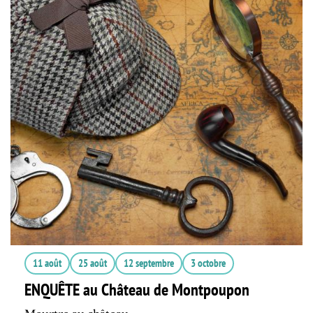
11 août
25 août
12 septembre
3 octobre
ENQUÊTE au Château de Montpoupon