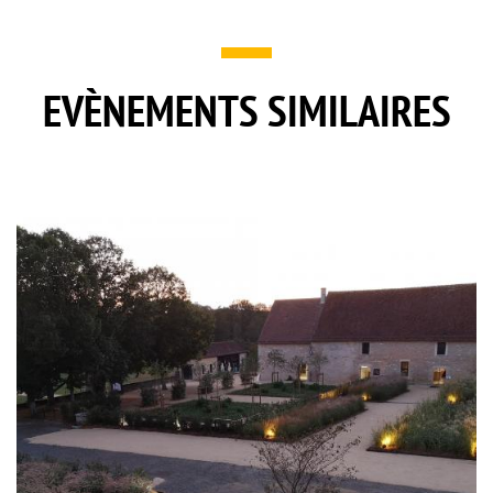
EVÈNEMENTS SIMILAIRES