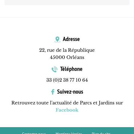
Adresse
22, rue de la République
45000 Orléans
Téléphone
33 (0)2 38 77 10 64
Suivez-nous
Retrouvez toute l'actualité de Parcs et Jardins sur
Facebook