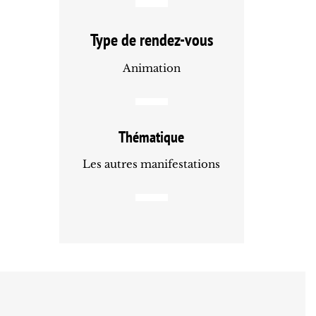
Type de rendez-vous
Animation
Thématique
Les autres manifestations