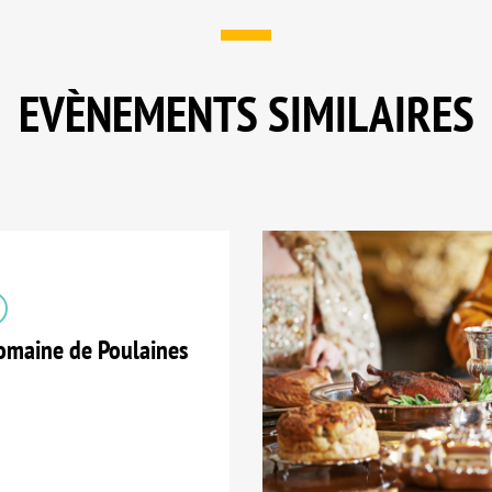
EVÈNEMENTS SIMILAIRES
maine de Poulaines