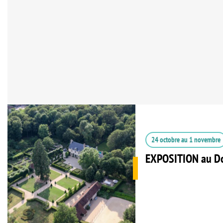
24 octobre
au
1 novembre
EXPOSITION au Do