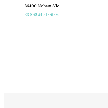
36400 Nohant-Vic
33 (0)2 54 31 06 04