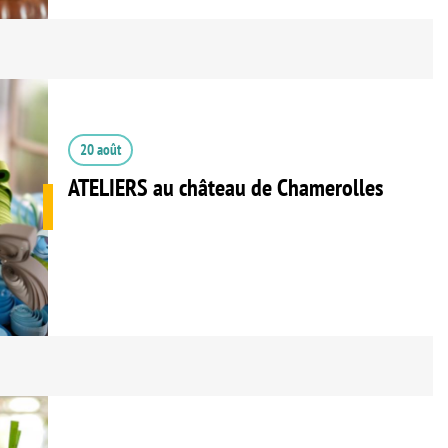
20 août
ATELIERS au château de Chamerolles