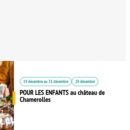
19 décembre
au
31 décembre
28 décembre
POUR LES ENFANTS au château de
Chamerolles