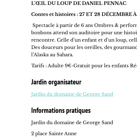
L’ŒIL DU LOUP DE DANIEL PENNAC
Contes et histoires : 27 ET 28 DÉCEMBRE À
Spectacle à partir de 6 ans Ombres & perfor
bonbons attend son auditoire pour une histoire
rencontre. Celle d’un enfant et d’un loup, cel
Des douceurs pour les oreilles, des gourmand
l’Alaska au Sahara.
Tarifs : Adulte 9€-Gratuit pour les enfants 
Jardin organisateur
Jardin du domaine de George Sand
Informations pratiques
Jardin du domaine de George Sand
2 place Sainte Anne