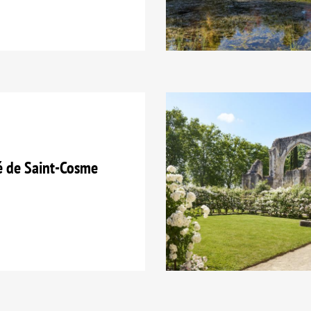
é de Saint-Cosme