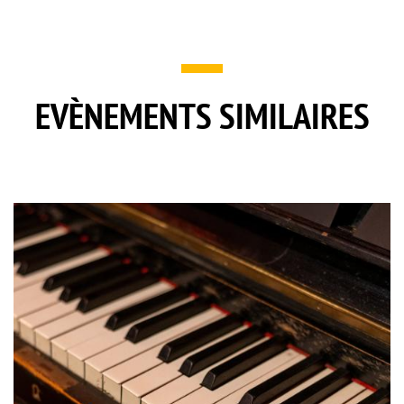
EVÈNEMENTS SIMILAIRES