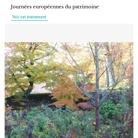
Journées européennes du patrimoine
Voir cet événement