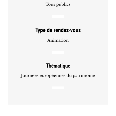
Tous publics
Type de rendez-vous
Animation
Thématique
Journées européennes du patrimoine