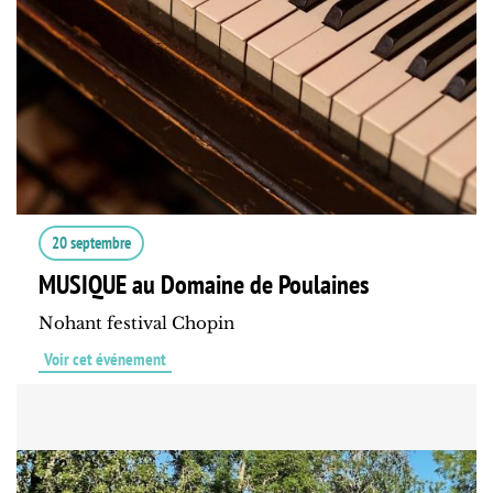
20 septembre
MUSIQUE au Domaine de Poulaines
Nohant festival Chopin
Voir cet événement