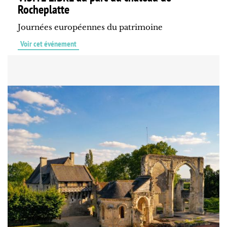
Rocheplatte
Journées européennes du patrimoine
Voir cet événement