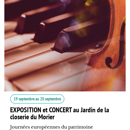
19 septembre
au
20 septembre
EXPOSITION et CONCERT au Jardin de la
closerie du Morier
Journées européennes du patrimoine