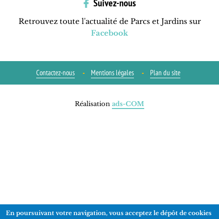
Suivez-nous
Retrouvez toute l'actualité de Parcs et Jardins sur
Facebook
Contactez-nous
Mentions légales
Plan du site
Réalisation
ads-COM
En poursuivant votre navigation, vous acceptez le dépôt de cookies