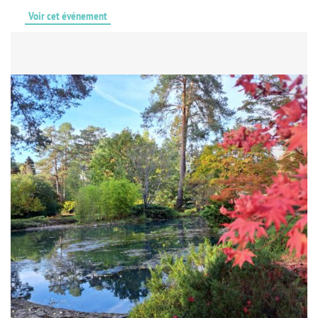
Voir cet événement