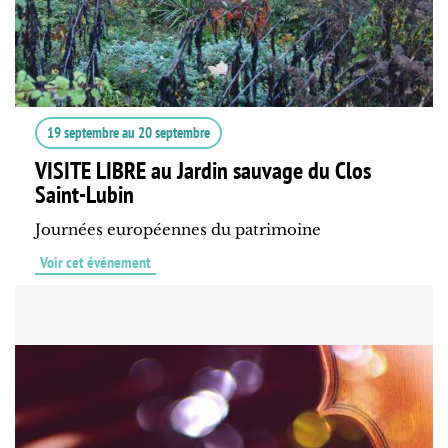
19 septembre
au
20 septembre
VISITE LIBRE au Jardin sauvage du Clos
Saint-Lubin
Journées européennes du patrimoine
Voir cet événement