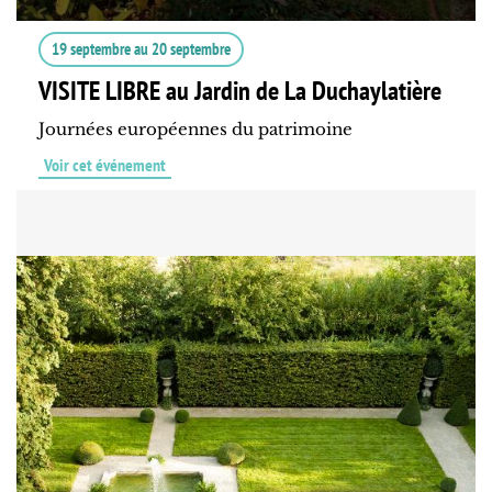
19 septembre
au
20 septembre
VISITE LIBRE au Jardin de La Duchaylatière
Journées européennes du patrimoine
Voir cet événement