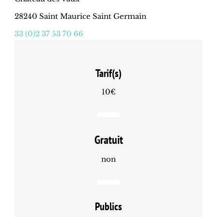
28240 Saint Maurice Saint Germain
33 (0)2 37 53 70 66
Tarif(s)
10€
Gratuit
non
Publics