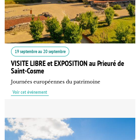
19 septembre
au
20 septembre
VISITE LIBRE et EXPOSITION au Prieuré de
Saint-Cosme
Journées européennes du patrimoine
Voir cet événement