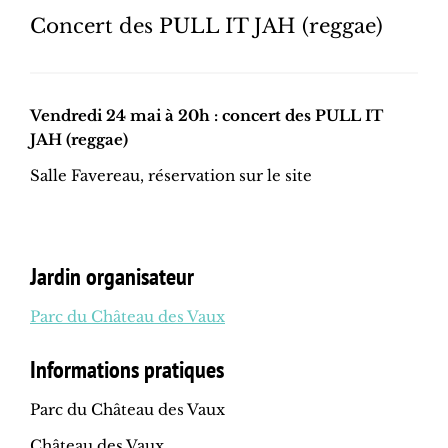
Concert des PULL IT JAH (reggae)
Vendredi 24 mai à 20h : concert des PULL IT
JAH (reggae)
Salle Favereau, réservation sur le site
Jardin organisateur
Parc du Château des Vaux
Informations pratiques
Parc du Château des Vaux
Château des Vaux