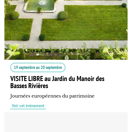
19 septembre
au
20 septembre
VISITE LIBRE au Jardin du Manoir des
Basses Rivières
Journées européennes du patrimoine
Voir cet événement