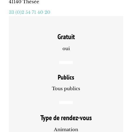
41140 Thésée
33 (0)2 54 71 40 20
Gratuit
oui
Publics
Tous publics
Type de rendez-vous
Animation