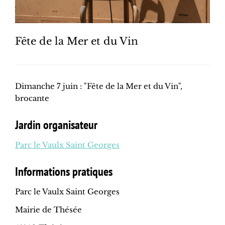
Fête de la Mer et du Vin
Dimanche 7 juin : "Fête de la Mer et du Vin",
brocante
Jardin organisateur
Parc le Vaulx Saint Georges
Informations pratiques
Parc le Vaulx Saint Georges
Mairie de Thésée