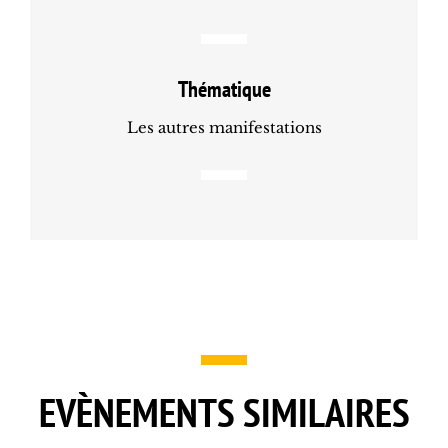
Thématique
Les autres manifestations
EVÈNEMENTS SIMILAIRES