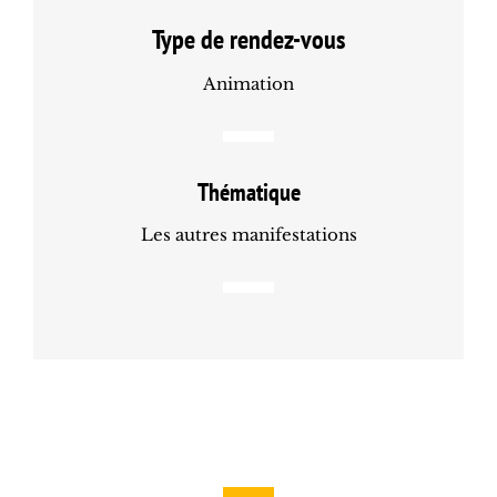
Type de rendez-vous
Animation
Thématique
Les autres manifestations