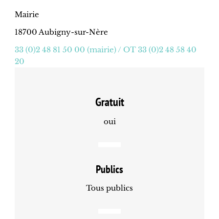
Mairie
18700 Aubigny-sur-Nère
33 (0)2 48 81 50 00 (mairie) / OT 33 (0)2 48 58 40
20
Gratuit
oui
Publics
Tous publics