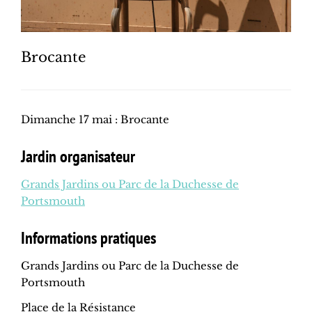
Brocante
Dimanche 17 mai : Brocante
Jardin organisateur
Grands Jardins ou Parc de la Duchesse de
Portsmouth
Informations pratiques
Grands Jardins ou Parc de la Duchesse de
Portsmouth
Place de la Résistance