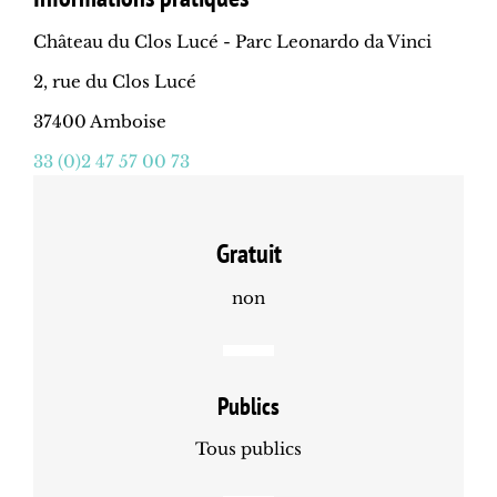
Château du Clos Lucé - Parc Leonardo da Vinci
2, rue du Clos Lucé
37400 Amboise
33 (0)2 47 57 00 73
Gratuit
non
Publics
Tous publics