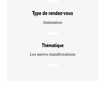
Type de rendez-vous
Animation
Thématique
Les autres manifestations