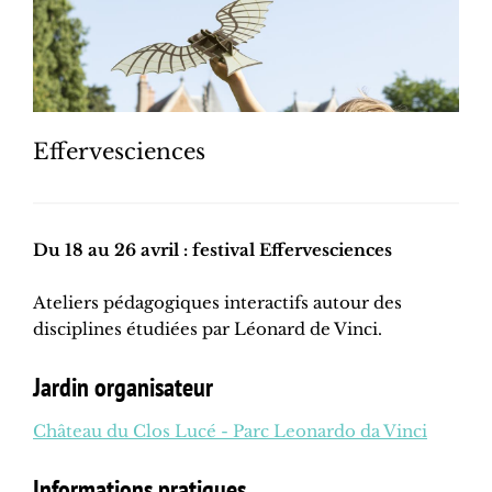
Effervesciences
Du 18 au 26 avril : festival Effervesciences
Ateliers pédagogiques interactifs autour des
disciplines étudiées par Léonard de Vinci.
Jardin organisateur
Château du Clos Lucé - Parc Leonardo da Vinci
Informations pratiques