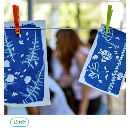
13 août