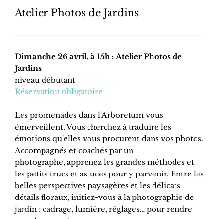
Atelier Photos de Jardins
Dimanche 26 avril, à 15h : Atelier Photos de
Jardins
niveau débutant
Réservation obligatoire
Les promenades dans l'Arboretum vous
émerveillent. Vous cherchez à traduire les
émotions qu'elles vous procurent dans vos photos.
Accompagnés et coachés par un
photographe, apprenez les grandes méthodes et
les petits trucs et astuces pour y parvenir. Entre les
belles perspectives paysagères et les délicats
détails floraux, initiez-vous à la photographie de
jardin : cadrage, lumière, réglages… pour rendre