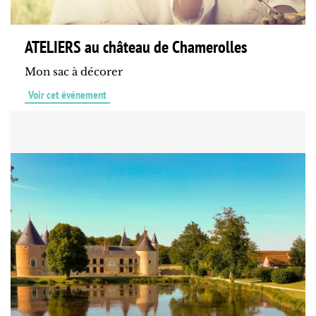
ATELIERS au château de Chamerolles
Mon sac à décorer
Voir cet événement