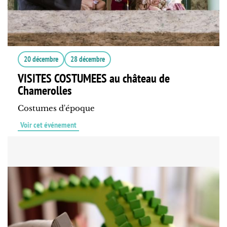
20 décembre
28 décembre
VISITES COSTUMEES au château de
Chamerolles
Costumes d'époque
Voir cet événement