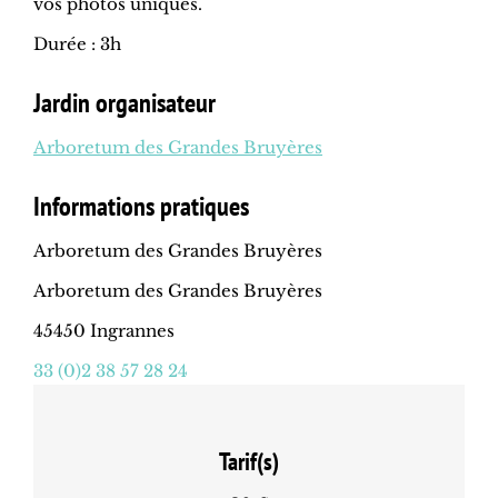
vos photos uniques.
Durée : 3h
Jardin organisateur
Arboretum des Grandes Bruyères
Informations pratiques
Arboretum des Grandes Bruyères
Arboretum des Grandes Bruyères
45450 Ingrannes
33 (0)2 38 57 28 24
Tarif(s)