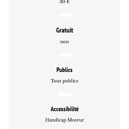
30 €
Gratuit
non
Publics
Tous publics
Accessibilité
Handicap Moteur