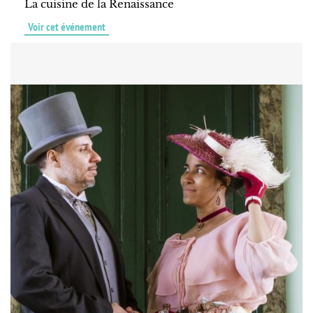
La cuisine de la Renaissance
Voir cet événement