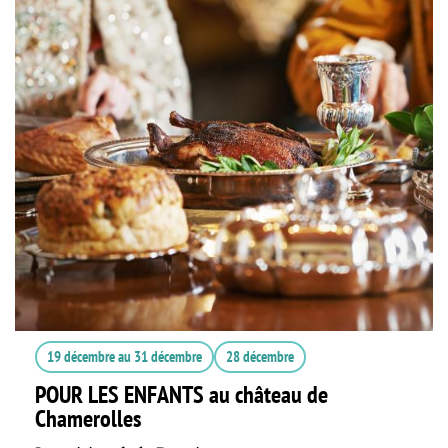
19 décembre
au
31 décembre
28 décembre
POUR LES ENFANTS au château de
Chamerolles