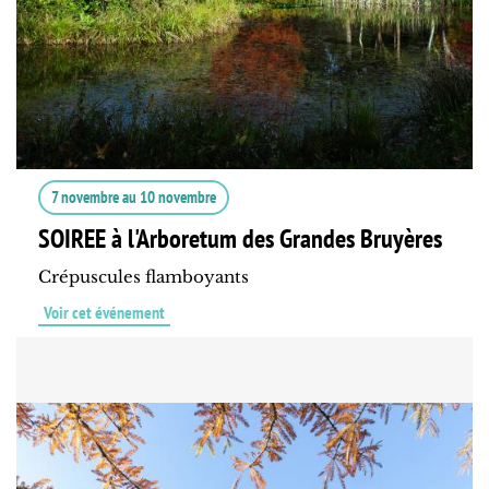
7 novembre
au
10 novembre
SOIREE à l'Arboretum des Grandes Bruyères
Crépuscules flamboyants
Voir cet événement