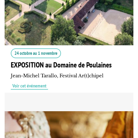
24 octobre
au
1 novembre
EXPOSITION au Domaine de Poulaines
Jean-Michel Tarallo, Festival Ar(t}chipel
Voir cet événement