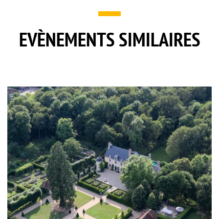
EVÈNEMENTS SIMILAIRES