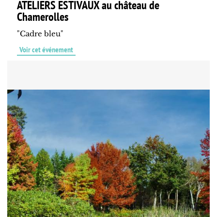
ATELIERS ESTIVAUX au château de
Chamerolles
"Cadre bleu"
Voir cet événement