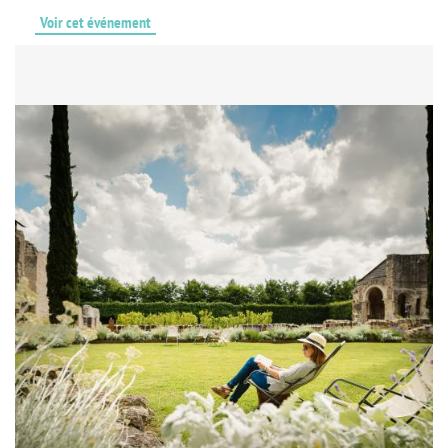
Voir cet événement