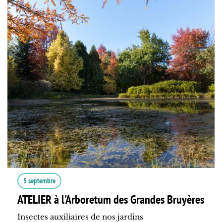
5 septembre
ATELIER à l'Arboretum des Grandes Bruyères
Insectes auxiliaires de nos jardins