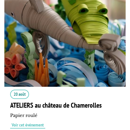
20 août
ATELIERS au château de Chamerolles
Papier roulé
Voir cet événement