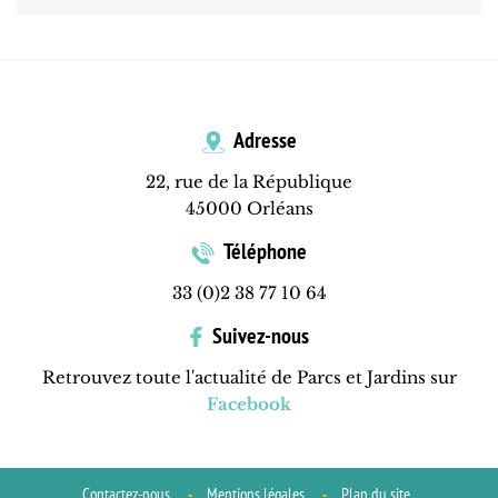
Adresse
22, rue de la République
45000 Orléans
Téléphone
33 (0)2 38 77 10 64
Suivez-nous
Retrouvez toute l'actualité de Parcs et Jardins sur
Facebook
Contactez-nous
Mentions légales
Plan du site