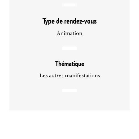
Type de rendez-vous
Animation
Thématique
Les autres manifestations