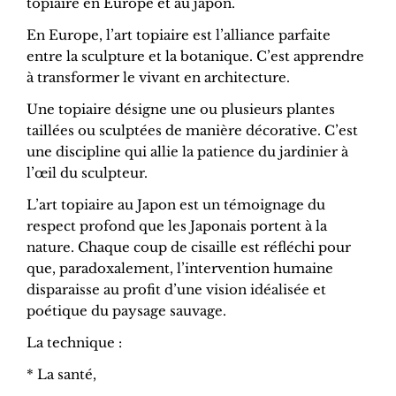
topiaire en Europe et au japon.
En Europe, l’art topiaire est l’alliance parfaite
entre la sculpture et la botanique. C’est apprendre
à transformer le vivant en architecture.
Une topiaire désigne une ou plusieurs plantes
taillées ou sculptées de manière décorative. C’est
une discipline qui allie la patience du jardinier à
l’œil du sculpteur.
L’art topiaire au Japon est un témoignage du
respect profond que les Japonais portent à la
nature. Chaque coup de cisaille est réfléchi pour
que, paradoxalement, l’intervention humaine
disparaisse au profit d’une vision idéalisée et
poétique du paysage sauvage.
La technique :
* La santé,