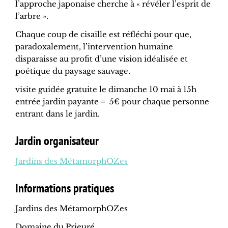
l’approche japonaise cherche à « révéler l’esprit de
l’arbre ».
Chaque coup de cisaille est réfléchi pour que,
paradoxalement, l’intervention humaine
disparaisse au profit d’une vision idéalisée et
poétique du paysage sauvage.
visite guidée gratuite le dimanche 10 mai à 15h
entrée jardin payante = 5€ pour chaque personne
entrant dans le jardin.
Jardin organisateur
Jardins des MétamorphOZes
Informations pratiques
Jardins des MétamorphOZes
Domaine du Prieuré