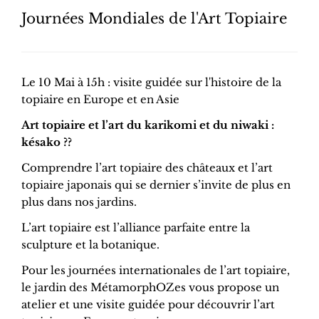
Journées Mondiales de l'Art Topiaire
Le 10 Mai à 15h : visite guidée sur l'histoire de la
topiaire en Europe et en Asie
Art topiaire et l’art du karikomi et du niwaki :
késako ??
Comprendre l’art topiaire des châteaux et l’art
topiaire japonais qui se dernier s’invite de plus en
plus dans nos jardins.
L’art topiaire est l’alliance parfaite entre la
sculpture et la botanique.
Pour les journées internationales de l’art topiaire,
le jardin des MétamorphOZes vous propose un
atelier et une visite guidée pour découvrir l’art