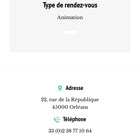
Type de rendez-vous
Animation
Adresse
22, rue de la République
45000 Orléans
Téléphone
33 (0)2 38 77 10 64