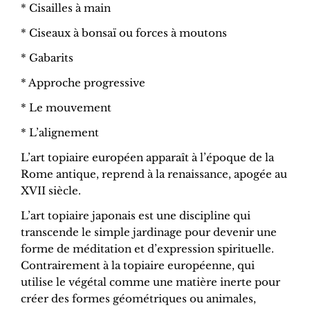
* Cisailles à main
* Ciseaux à bonsaï ou forces à moutons
* Gabarits
* Approche progressive
* Le mouvement
* L’alignement
L’art topiaire européen apparaît à l’époque de la
Rome antique, reprend à la renaissance, apogée au
XVII siècle.
L’art topiaire japonais est une discipline qui
transcende le simple jardinage pour devenir une
forme de méditation et d’expression spirituelle.
Contrairement à la topiaire européenne, qui
utilise le végétal comme une matière inerte pour
créer des formes géométriques ou animales,