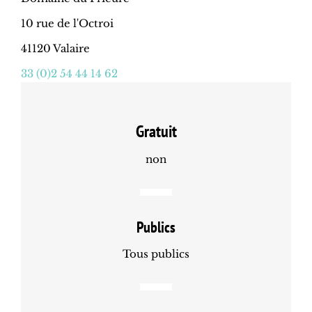
10 rue de l'Octroi
41120 Valaire
33 (0)2 54 44 14 62
Gratuit
non
Publics
Tous publics