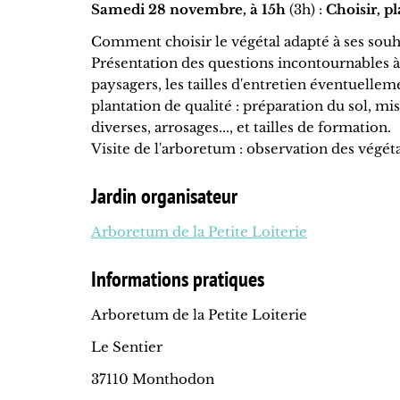
Samedi 28 novembre, à 15h
(3h) :
Choisir, pl
Comment choisir le végétal adapté à ses souhait
Présentation des questions incontournables à s
paysagers, les tailles d'entretien éventuelle
plantation de qualité : préparation du sol, mis
diverses, arrosages..., et tailles de formation.
Visite de l'arboretum : observation des végétau
Jardin organisateur
Arboretum de la Petite Loiterie
Informations pratiques
Arboretum de la Petite Loiterie
Le Sentier
37110 Monthodon