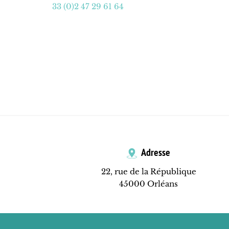
33 (0)2 47 29 61 64
Adresse
22, rue de la République
45000 Orléans