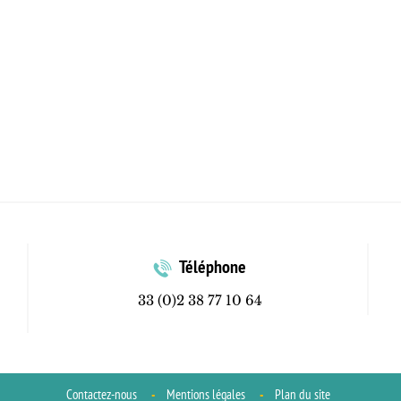
Téléphone
33 (0)2 38 77 10 64
Contactez-nous
Mentions légales
Plan du site