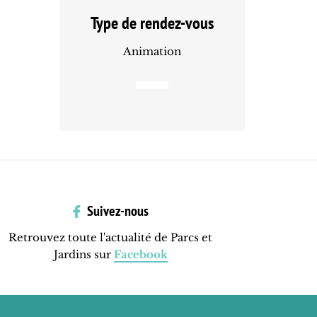
Type de rendez-vous
Animation
Suivez-nous
Retrouvez toute l'actualité de Parcs et
Jardins sur
Facebook