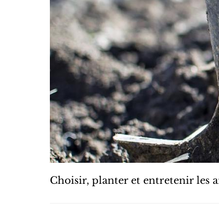
Choisir, planter et entretenir les 