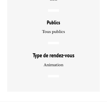
Publics
Tous publics
Type de rendez-vous
Animation