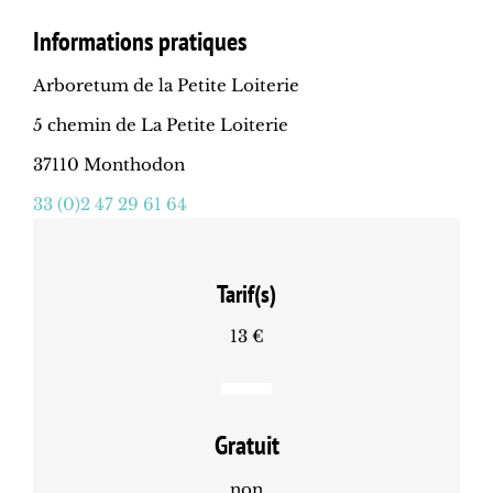
Informations pratiques
Arboretum de la Petite Loiterie
5 chemin de La Petite Loiterie
37110 Monthodon
33 (0)2 47 29 61 64
Tarif(s)
13 €
Gratuit
non