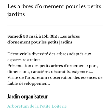
Les arbres d'ornement pour les petits
jardins
Samedi 30 mai, à 15h (3h) : Les arbres
d'ornement pour les petits jardins
Découvrir la diversité des arbres adaptés aux
espaces restreints
Présentation des petits arbres d'ornement : port,
dimensions, caractères décoratifs, exigences...
Visite de l'arboretum : observation des essences de
faible développement.
Jardin organisateur
Arboretum de la Petite Loiterie