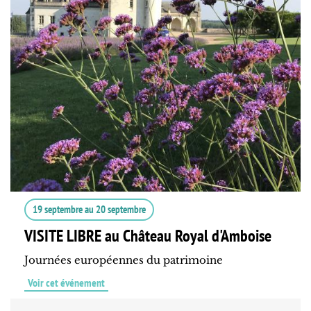
19 septembre
au
20 septembre
VISITE LIBRE au Château Royal d'Amboise
Journées européennes du patrimoine
Voir cet événement