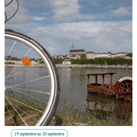
19 septembre
au
20 septembre