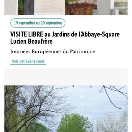
19 septembre
au
20 septembre
VISITE LIBRE au Jardins de l'Abbaye-Square
Lucien Beaufrère
Journées Européennes du Patrimoine
Voir cet événement