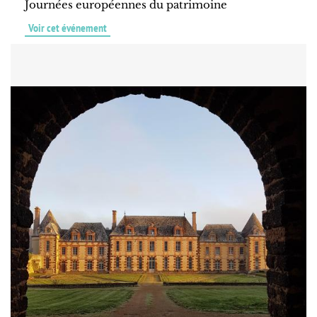
Journées européennes du patrimoine
Voir cet événement