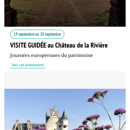
19 septembre
au
20 septembre
VISITE GUIDÉE au Château de la Rivière
Journées européennes du patrimoine
Voir cet événement