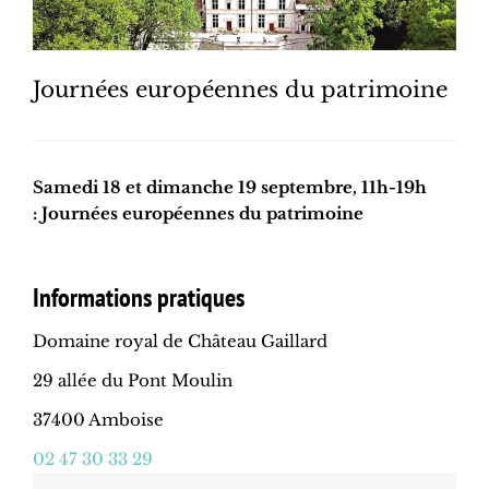
Journées européennes du patrimoine
Samedi 18 et dimanche 19 septembre, 11h-19h
: Journées européennes du patrimoine
Informations pratiques
Domaine royal de Château Gaillard
29 allée du Pont Moulin
37400 Amboise
02 47 30 33 29