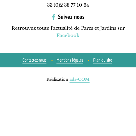
33 (0)2 38 77 10 64
Suivez-nous
Retrouvez toute l'actualité de Parcs et Jardins sur
Facebook
Contactez-nous
Mentions légales
Plan du site
Réalisation
ads-COM