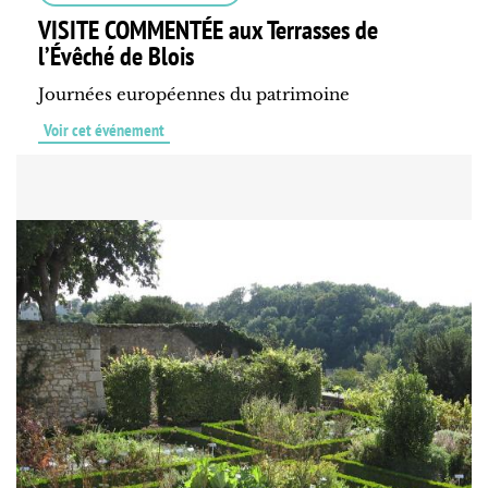
VISITE COMMENTÉE aux Terrasses de
l’Évêché de Blois
Journées européennes du patrimoine
Voir cet événement