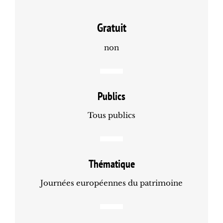
Gratuit
non
Publics
Tous publics
Thématique
Journées européennes du patrimoine