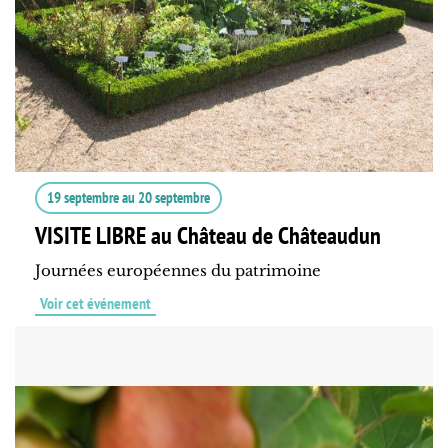
19 septembre
au
20 septembre
VISITE LIBRE au Château de Châteaudun
Journées européennes du patrimoine
Voir cet événement