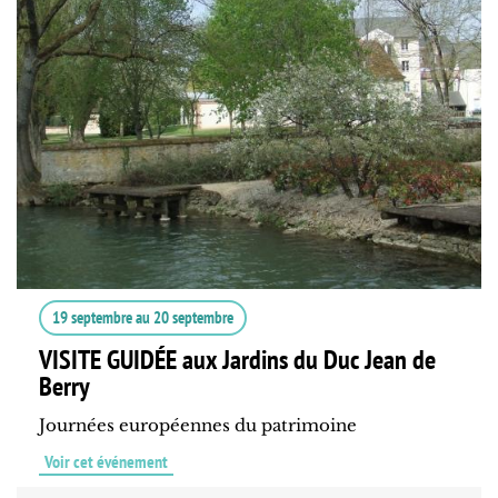
19 septembre
au
20 septembre
VISITE GUIDÉE aux Jardins du Duc Jean de
Berry
Journées européennes du patrimoine
Voir cet événement