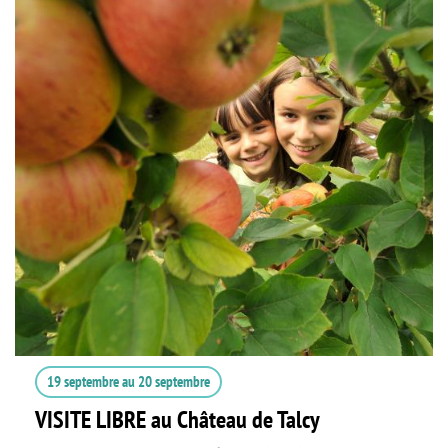
19 septembre
au
20 septembre
VISITE LIBRE au Château de Talcy