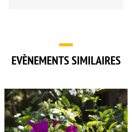
EVÈNEMENTS SIMILAIRES