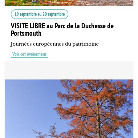
19 septembre
au
20 septembre
VISITE LIBRE au Parc de la Duchesse de
Portsmouth
Journées européennes du patrimoine
Voir cet événement