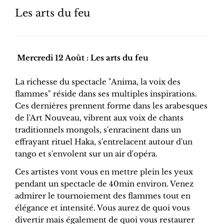
Les arts du feu
Mercredi 12 Août : Les arts du feu
La richesse du spectacle "Anima, la voix des
flammes" réside dans ses multiples inspirations.
Ces dernières prennent forme dans les arabesques
de l'Art Nouveau, vibrent aux voix de chants
traditionnels mongols, s'enracinent dans un
effrayant rituel Haka, s'entrelacent autour d'un
tango et s'envolent sur un air d'opéra.
Ces artistes vont vous en mettre plein les yeux
pendant un spectacle de 40min environ. Venez
admirer le tournoiement des flammes tout en
élégance et intensité. Vous aurez de quoi vous
divertir mais également de quoi vous restaurer