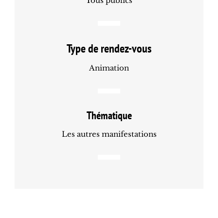
Tous publics
Type de rendez-vous
Animation
Thématique
Les autres manifestations