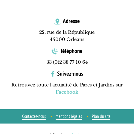
Adresse
22, rue de la République
45000 Orléans
Téléphone
33 (0)2 38 77 10 64
Suivez-nous
Retrouvez toute l'actualité de Parcs et Jardins sur
Facebook
Contactez-nous
Mentions légales
Plan du site