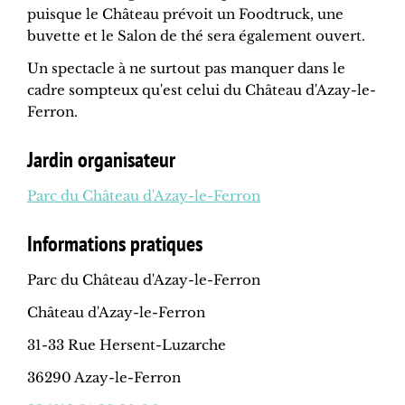
puisque le Château prévoit un Foodtruck, une
buvette et le Salon de thé sera également ouvert.
Un spectacle à ne surtout pas manquer dans le
cadre sompteux qu'est celui du Château d'Azay-le-
Ferron.
Jardin organisateur
Parc du Château d'Azay-le-Ferron
Informations pratiques
Parc du Château d'Azay-le-Ferron
Château d'Azay-le-Ferron
31-33 Rue Hersent-Luzarche
36290 Azay-le-Ferron