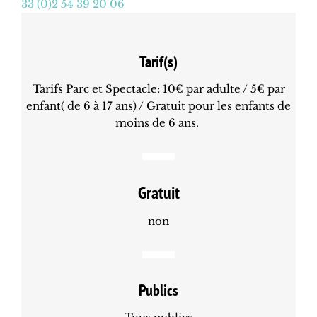
33 (0)2 54 39 20 06
Tarif(s)
Tarifs Parc et Spectacle: 10€ par adulte / 5€ par
enfant( de 6 à 17 ans) / Gratuit pour les enfants de
moins de 6 ans.
Gratuit
non
Publics