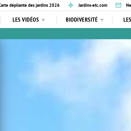
Carte dépliante des jardins 2026
Jardins-etc.com
Ne
LES VIDÉOS
BIODIVERSITÉ
LE