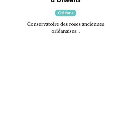
Orléans
Conservatoire des roses anciennes
orléanaises...