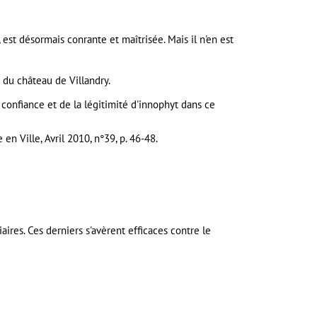
est désormais conrante et maîtrisée. Mais il n'en est
c du château de Villandry.
 confiance et de la légitimité d'innophyt dans ce
 en Ville, Avril 2010, n°39, p. 46-48.
ires. Ces derniers s'avèrent efficaces contre le