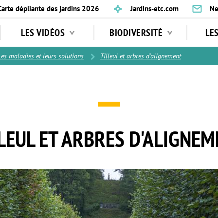
Carte dépliante des jardins 2026
Jardins-etc.com
Ne
LES VIDÉOS
BIODIVERSITÉ
LE
Les maladies et leurs solutions
Tilleul et arbres d'alignement
LEUL ET ARBRES D'ALIGNE