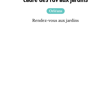
Orléans
Rendez-vous aux jardins