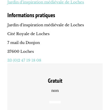
Jardin d'inspiration médiévale de Loches
Informations pratiques
Jardin d'inspiration médiévale de Loches
Cité Royale de Loches
7 mail du Donjon
37600 Loches
33 (0)2 47 19 18 08
Gratuit
non