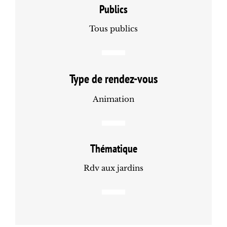
Publics
Tous publics
Type de rendez-vous
Animation
Thématique
Rdv aux jardins