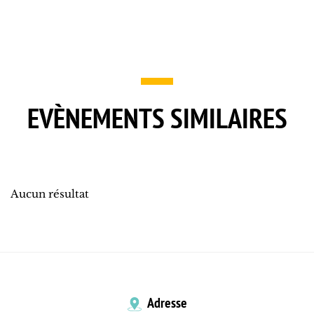
EVÈNEMENTS SIMILAIRES
Aucun résultat
Adresse