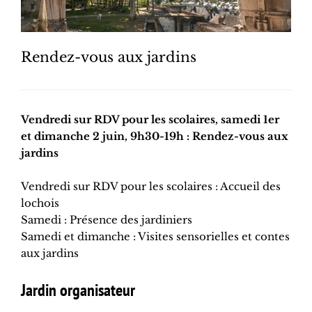
Rendez-vous aux jardins
Vendredi sur RDV pour les scolaires, samedi 1er
et dimanche 2 juin, 9h30-19h : Rendez-vous aux
jardins
Vendredi sur RDV pour les scolaires : Accueil des
lochois
Samedi : Présence des jardiniers
Samedi et dimanche : Visites sensorielles et contes
aux jardins
Jardin organisateur