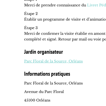
Merci de prendre connaissance du
Livret Pé
Étape 2
Établir un programme de visite et d’animatio
Étape 3
Merci de confirmer la visite établie en amont 
complété et signé. Retour par mail ou voie po
Jardin organisateur
Parc Floral de la Source, Orléans
Informations pratiques
Parc Floral de la Source, Orléans
Avenue du Parc Floral
45100 Orléans