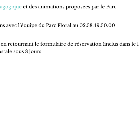
dagogique
et des animations proposées par le Parc
ns avec l’équipe du Parc Floral au 02.38.49.30.00
en retournant le formulaire de réservation (inclus dans le l
stale sous 8 jours