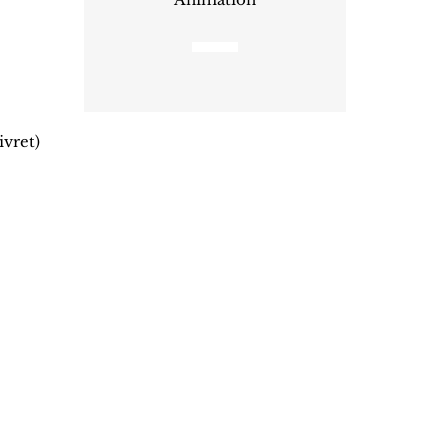
ivret)