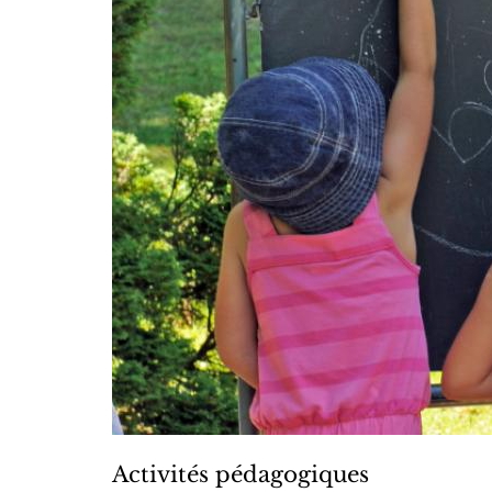
Activités pédagogiques